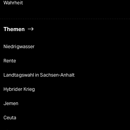
Wahrheit
Themen
Niedrigwasser
Rente
Landtagswahl in Sachsen-Anhalt
Hybrider Krieg
Jemen
Ceuta