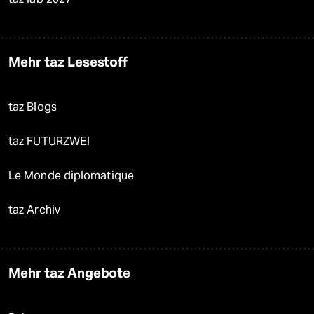
Mehr taz Lesestoff
taz Blogs
taz FUTURZWEI
Le Monde diplomatique
taz Archiv
Mehr taz Angebote