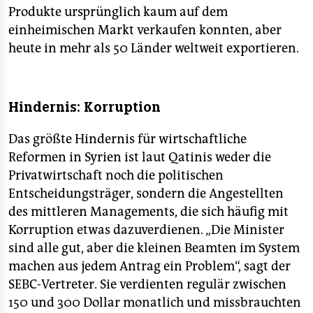
Produkte ursprünglich kaum auf dem
einheimischen Markt verkaufen konnten, aber
heute in mehr als 50 Länder weltweit exportieren.
Hindernis: Korruption
Das größte Hindernis für wirtschaftliche
Reformen in Syrien ist laut Qatinis weder die
Privatwirtschaft noch die politischen
Entscheidungsträger, sondern die Angestellten
des mittleren Managements, die sich häufig mit
Korruption etwas dazuverdienen. „Die Minister
sind alle gut, aber die kleinen Beamten im System
machen aus jedem Antrag ein Problem“, sagt der
SEBC-Vertreter. Sie verdienten regulär zwischen
150 und 300 Dollar monatlich und missbrauchten