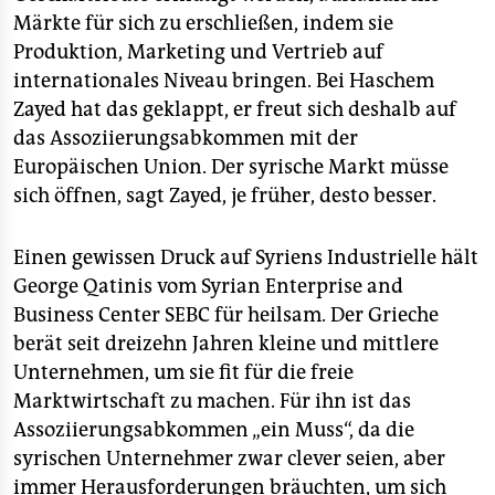
Märkte für sich zu erschließen, indem sie
Produktion, Marketing und Vertrieb auf
internationales Niveau bringen. Bei Haschem
Zayed hat das geklappt, er freut sich deshalb auf
das Assoziierungsabkommen mit der
Europäischen Union. Der syrische Markt müsse
sich öffnen, sagt Zayed, je früher, desto besser.
Einen gewissen Druck auf Syriens Industrielle hält
George Qatinis vom Syrian Enterprise and
Business Center SEBC für heilsam. Der Grieche
berät seit dreizehn Jahren kleine und mittlere
Unternehmen, um sie fit für die freie
Marktwirtschaft zu machen. Für ihn ist das
Assoziierungsabkommen „ein Muss“, da die
syrischen Unternehmer zwar clever seien, aber
immer Herausforderungen bräuchten, um sich