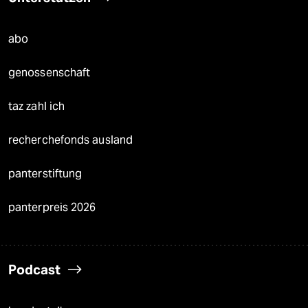
abo
genossenschaft
taz zahl ich
recherchefonds ausland
panterstiftung
panterpreis 2026
Podcast