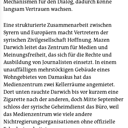
Mechanismen für den Dialog, dadurch könne
langsam Vertrauen wachsen.
Eine strukturierte Zusammenarbeit zwischen
Syrern und Europäern macht Vertretern der
syrischen Zivilgesellschaft Hoffnung. Mazen
Darwich leitet das Zentrum für Medien und
Meinungsfreiheit, das sich für die Rechte und
Ausbildung von Journalisten einsetzt. In einem
unauffälligen mehrstöckigen Gebäude eines
Wohngebietes von Damaskus hat das
Medienzentrum zwei Kellerräume angemietet.
Dort unten rauchte Darwich bis vor kurzem eine
Zigarette nach der anderen, doch Mitte September
schloss der syrische Geheimdienst das Büro, weil
das Medienzentrum wie viele andere
Nichtregierungsorganisationen ohne offizielle