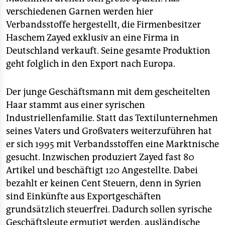
verschiedenen Garnen werden hier
Verbandsstoffe hergestellt, die Firmenbesitzer
Haschem Zayed exklusiv an eine Firma in
Deutschland verkauft. Seine gesamte Produktion
geht folglich in den Export nach Europa.
Der junge Geschäftsmann mit dem gescheitelten
Haar stammt aus einer syrischen
Industriellenfamilie. Statt das Textilunternehmen
seines Vaters und Großvaters weiterzuführen hat
er sich 1995 mit Verbandsstoffen eine Marktnische
gesucht. Inzwischen produziert Zayed fast 80
Artikel und beschäftigt 120 Angestellte. Dabei
bezahlt er keinen Cent Steuern, denn in Syrien
sind Einkünfte aus Exportgeschäften
grundsätzlich steuerfrei. Dadurch sollen syrische
Geschäftsleute ermutigt werden, ausländische