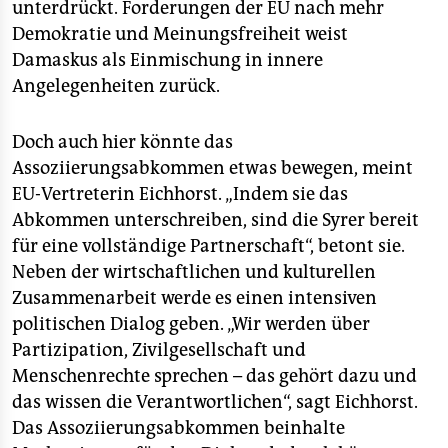
unterdrückt. Forderungen der EU nach mehr
Demokratie und Meinungsfreiheit weist
Damaskus als Einmischung in innere
Angelegenheiten zurück.
Doch auch hier könnte das
Assoziierungsabkommen etwas bewegen, meint
EU-Vertreterin Eichhorst. „Indem sie das
Abkommen unterschreiben, sind die Syrer bereit
für eine vollständige Partnerschaft“, betont sie.
Neben der wirtschaftlichen und kulturellen
Zusammenarbeit werde es einen intensiven
politischen Dialog geben. „Wir werden über
Partizipation, Zivilgesellschaft und
Menschenrechte sprechen – das gehört dazu und
das wissen die Verantwortlichen“, sagt Eichhorst.
Das Assoziierungsabkommen beinhalte