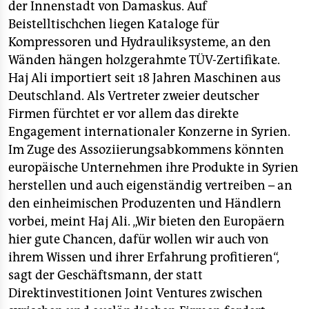
der Innenstadt von Damaskus. Auf
Beistelltischchen liegen Kataloge für
Kompressoren und Hydrauliksysteme, an den
Wänden hängen holzgerahmte TÜV-Zertifikate.
Haj Ali importiert seit 18 Jahren Maschinen aus
Deutschland. Als Vertreter zweier deutscher
Firmen fürchtet er vor allem das direkte
Engagement internationaler Konzerne in Syrien.
Im Zuge des Assoziierungsabkommens könnten
europäische Unternehmen ihre Produkte in Syrien
herstellen und auch eigenständig vertreiben – an
den einheimischen Produzenten und Händlern
vorbei, meint Haj Ali. „Wir bieten den Europäern
hier gute Chancen, dafür wollen wir auch von
ihrem Wissen und ihrer Erfahrung profitieren“,
sagt der Geschäftsmann, der statt
Direktinvestitionen Joint Ventures zwischen