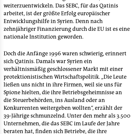
weiterzuentwickeln. Das SEBC, für das Qatinis
arbeitet, ist der größte Erfolg europäischer
Entwicklungshilfe in Syrien. Denn nach
zehnjähriger Finanzierung durch die EU ist es eine
nationale Institution geworden.
Doch die Anfänge 1996 waren schwierig, erinnert
sich Qatinis. Damals war Syrien ein
verhältnismäßig geschlossener Markt mit einer
protektionistischen Wirtschaftspolitik. „Die Leute
ließen uns nicht in ihre Firmen, weil sie uns für
Spione hielten, die ihre Betriebsgeheimnisse an
die Steuerbehörden, ins Ausland oder an
Konkurrenten weitergeben wollten“, erzählt der
39-Jährige schmunzelnd. Unter den mehr als 3.500
Unternehmen, die das SEBC im Laufe der Jahre
beraten hat, finden sich Betriebe, die ihre