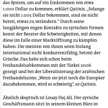
das System, um auf ein Einkommen von etwa
1.000 Dollar zu kommen, erklärt Qatinis. „Solange
sie nicht 1.005 Dollar bekommen, sind sie nicht
bereit, etwas zu verändern.“ Durch seine
langjährigen engen Kontakte zu syrischen Firmen
kennt der Berater die Schwierigkeiten, mit denen
diese im Falle einer Marktöffnung zu kämpfen
haben. Die meisten von ihnen seien bislang
international nicht konkurrenzfähig, betont der
Grieche. Das habe sich schon beim
Freihandelsabkommen mit der Türkei 2006
gezeigt und bei der Liberalisierung der arabischen
Freihandelszone. „Wenn sie jetzt noch die Europäer
dazubekommen, wird es schwierig“, so Qatinis.
Ähnlich skeptisch ist Louay Haj Ali. Der syrische
Geschäftsmann sitzt in seinem kleinen Büro in