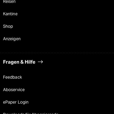
Reisen
Kantine
Shop
Anzeigen
Fragen & Hilfe
Feedback
Aboservice
ePaper Login