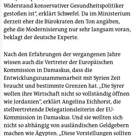
Widerstand konservativer Gesundheitspolitiker
gestoßen ist“, erklärt Schwefel. Da im Ministerium
derzeit eher die Bürokraten den Ton angäben,
gehe die Modernisierung nur sehr langsam voran,
beklagt der deutsche Experte.
Nach den Erfahrungen der vergangenen Jahre
wissen auch die Vertreter der Europäischen
Kommission in Damaskus, dass die
Entwicklungszusammenarbeit mit Syrien Zeit
braucht und bestimmte Grenzen hat. „Die Syrer
wollen ihre Wirtschaft nicht so vollständig öffnen
wie Jordanien“, erklärt Angelina Eichhorst, die
stellvertretende Delegationsleiterin der EU-
Kommission in Damaskus. Und sie wollten sich
nicht so abhängig von ausländischen Geldgebern
machen wie Ägypten. „Diese Vorstellungen sollten