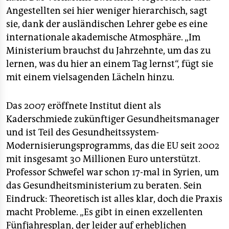
Angestellten sei hier weniger hierarchisch, sagt
sie, dank der ausländischen Lehrer gebe es eine
internationale akademische Atmosphäre. „Im
Ministerium brauchst du Jahrzehnte, um das zu
lernen, was du hier an einem Tag lernst“, fügt sie
mit einem vielsagenden Lächeln hinzu.
Das 2007 eröffnete Institut dient als
Kaderschmiede zukünftiger Gesundheitsmanager
und ist Teil des Gesundheitssystem-
Modernisierungsprogramms, das die EU seit 2002
mit insgesamt 30 Millionen Euro unterstützt.
Professor Schwefel war schon 17-mal in Syrien, um
das Gesundheitsministerium zu beraten. Sein
Eindruck: Theoretisch ist alles klar, doch die Praxis
macht Probleme. „Es gibt in einen exzellenten
Fünfjahresplan, der leider auf erheblichen