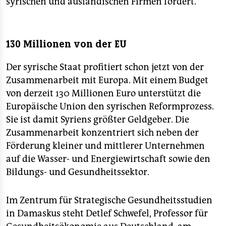
syrischen und ausländischen Firmen fordert.
130 Millionen von der EU
Der syrische Staat profitiert schon jetzt von der
Zusammenarbeit mit Europa. Mit einem Budget
von derzeit 130 Millionen Euro unterstützt die
Europäische Union den syrischen Reformprozess.
Sie ist damit Syriens größter Geldgeber. Die
Zusammenarbeit konzentriert sich neben der
Förderung kleiner und mittlerer Unternehmen
auf die Wasser- und Energiewirtschaft sowie den
Bildungs- und Gesundheitssektor.
Im Zentrum für Strategische Gesundheitsstudien
in Damaskus steht Detlef Schwefel, Professor für