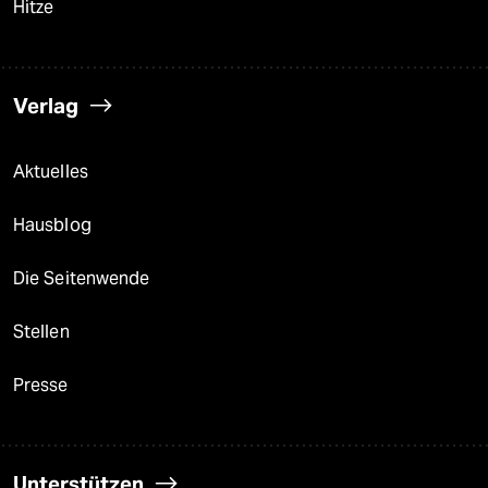
Hitze
Verlag
Aktuelles
Hausblog
Die Seitenwende
Stellen
Presse
Unterstützen