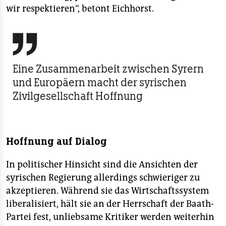
wir respektieren“, betont Eichhorst.

Eine Zusammenarbeit zwischen Syrern
und Europäern macht der syrischen
Zivilgesellschaft Hoffnung
Hoffnung auf Dialog
In politischer Hinsicht sind die Ansichten der
syrischen Regierung allerdings schwieriger zu
akzeptieren. Während sie das Wirtschaftssystem
liberalisiert, hält sie an der Herrschaft der Baath-
Partei fest, unliebsame Kritiker werden weiterhin