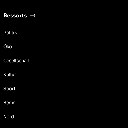
Ressorts
Politik
Öko
Gesellschaft
Kultur
Sport
Berlin
Nord