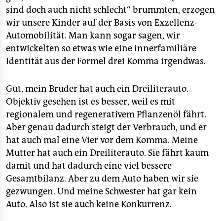
epaper login
sind doch auch nicht schlecht“ brummten, erzogen
wir unsere Kinder auf der Basis von Exzellenz-
Automobilität. Man kann sogar sagen, wir
entwickelten so etwas wie eine innerfamiliäre
Identität aus der Formel drei Komma irgendwas.
Gut, mein Bruder hat auch ein Dreiliterauto.
Objektiv gesehen ist es besser, weil es mit
regionalem und regenerativem Pflanzenöl fährt.
Aber genau dadurch steigt der Verbrauch, und er
hat auch mal eine Vier vor dem Komma. Meine
Mutter hat auch ein Dreiliterauto. Sie fährt kaum
damit und hat dadurch eine viel bessere
Gesamtbilanz. Aber zu dem Auto haben wir sie
gezwungen. Und meine Schwester hat gar kein
Auto. Also ist sie auch keine Konkurrenz.