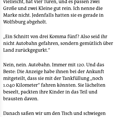
vielleicht, hat vier Türen, und es passen zwei
Große und zwei Kleine gut rein. Ich nenne die
Marke nicht. Jedenfalls hatten sie es gerade in
Wolfsburg abgeholt.
„Ein Schnitt von drei Komma fünf? Also seid ihr
nicht Autobahn gefahren, sondern gemütlich über
Land zurückgegurkt.“
Nein, nein. Autobahn. Immer mit 120. Und das
Beste: Die Anzeige habe ihnen bei der Ankunft
mitgeteilt, dass sie mit der Tankfüllung „noch
1.040 Kilometer“ fahren könnten. Sie lächelten
beseelt, packten ihre Kinder in das Teil und
brausten davon.
Danach saßen wir um den Tisch und schwiegen