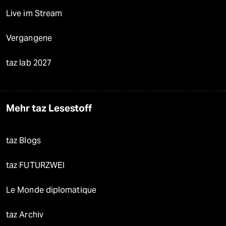
Live im Stream
Vergangene
taz lab 2027
Mehr taz Lesestoff
taz Blogs
taz FUTURZWEI
Le Monde diplomatique
taz Archiv