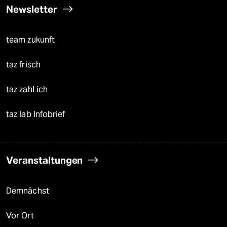
Newsletter
team zukunft
taz frisch
taz zahl ich
taz lab Infobrief
Veranstaltungen
Demnächst
Vor Ort