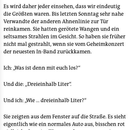
Es wird daher jeder einsehen, dass wir eindeutig
die Größten waren. Bis letzten Sonntag sehr nahe
Verwandte der anderen Ahnenlinie zur Tür
reinkamen. Sie hatten gerötete Wangen und ein
seltsames Strahlen im Gesicht. So haben sie früher
nicht mal gestrahlt, wenn sie vom Geheimkonzert
der neuesten In-Band zurückkamen.
Ich: „Was ist denn mit euch los?“
Und die: „Dreieinhalb Liter“.
Und ich: „Wie … dreieinhalb Liter?“
Sie zeigten aus dem Fenster auf die Straße. Es sieht
eigentlich wie ein normales Auto aus, bisschen rot