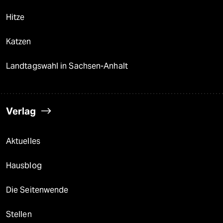
Hitze
Katzen
Landtagswahl in Sachsen-Anhalt
Verlag
Aktuelles
Hausblog
Die Seitenwende
Stellen