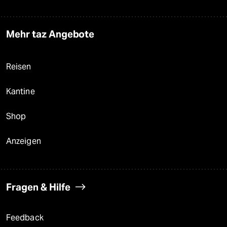
Mehr taz Angebote
Reisen
Kantine
Shop
Anzeigen
Fragen & Hilfe
Feedback