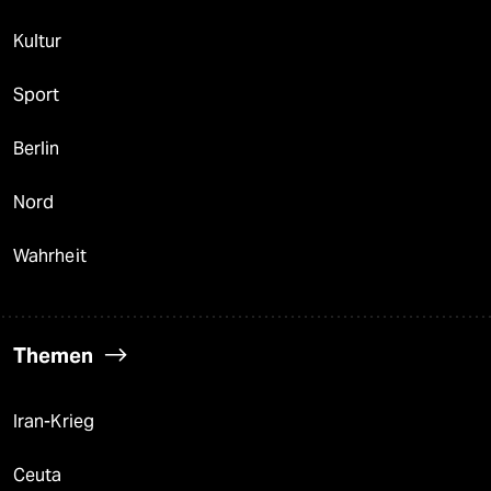
Kultur
Sport
Berlin
Nord
Wahrheit
Themen
Iran-Krieg
Ceuta