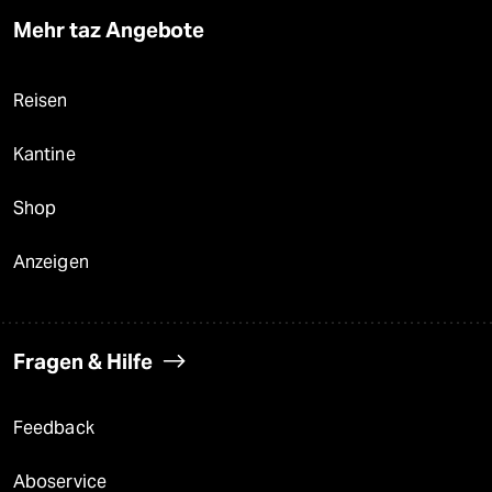
Mehr taz Angebote
Reisen
Kantine
Shop
Anzeigen
Fragen & Hilfe
Feedback
Aboservice