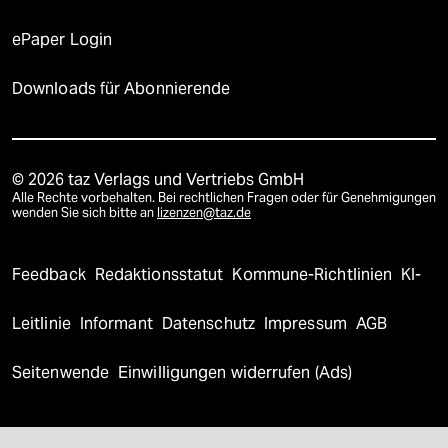
ePaper Login
Downloads für Abonnierende
© 2026 taz Verlags und Vertriebs GmbH
Alle Rechte vorbehalten. Bei rechtlichen Fragen oder für Genehmigungen
wenden Sie sich bitte an
lizenzen@taz.de
Feedback
Redaktionsstatut
Kommune-Richtlinien
KI-
Leitlinie
Informant
Datenschutz
Impressum
AGB
Seitenwende
Einwilligungen widerrufen (Ads)