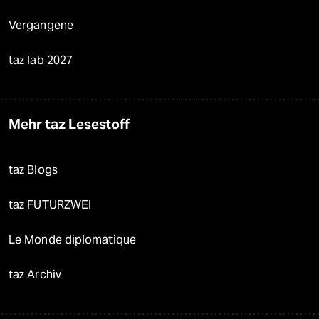
Vergangene
taz lab 2027
Mehr taz Lesestoff
taz Blogs
taz FUTURZWEI
Le Monde diplomatique
taz Archiv