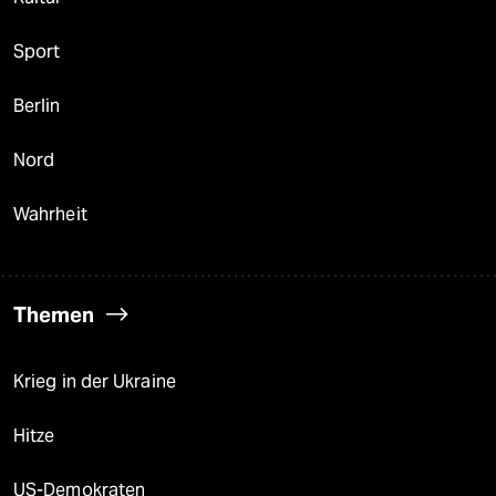
Sport
Berlin
Nord
Wahrheit
Themen
Krieg in der Ukraine
Hitze
US-Demokraten