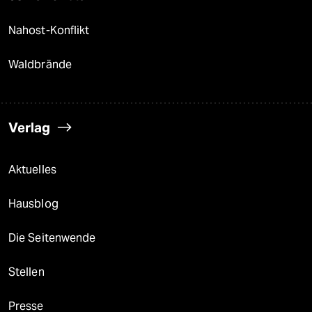
Nahost-Konflikt
Waldbrände
Verlag
Aktuelles
Hausblog
Die Seitenwende
Stellen
Presse