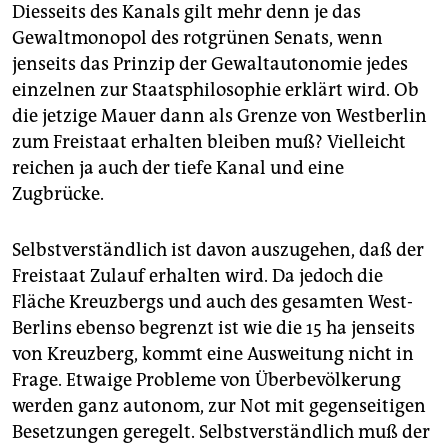
Diesseits des Kanals gilt mehr denn je das
Gewaltmonopol des rotgrünen Senats, wenn
jenseits das Prinzip der Gewaltautonomie jedes
einzelnen zur Staatsphilosophie erklärt wird. Ob
die jetzige Mauer dann als Grenze von Westberlin
zum Freistaat erhalten bleiben muß? Vielleicht
reichen ja auch der tiefe Kanal und eine
Zugbrücke.
Selbstverständlich ist davon auszugehen, daß der
Freistaat Zulauf erhalten wird. Da jedoch die
Fläche Kreuzbergs und auch des gesamten West-
Berlins ebenso begrenzt ist wie die 15 ha jenseits
von Kreuzberg, kommt eine Ausweitung nicht in
Frage. Etwaige Probleme von Überbevölkerung
werden ganz autonom, zur Not mit gegenseitigen
Besetzungen geregelt. Selbstverständlich muß der