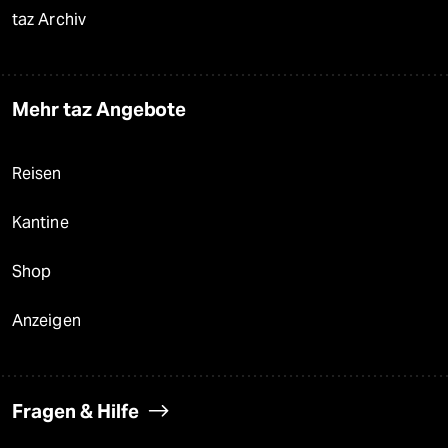
taz Archiv
Mehr taz Angebote
Reisen
Kantine
Shop
Anzeigen
Fragen & Hilfe