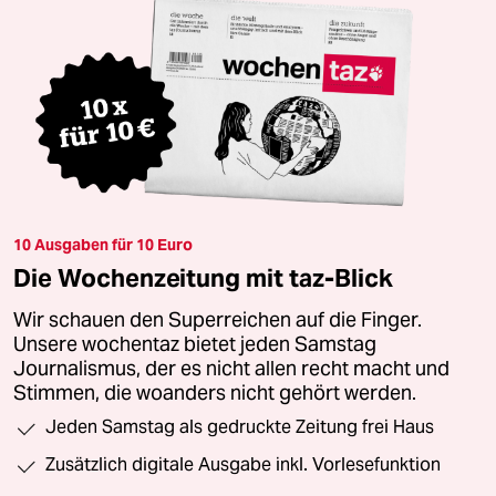
10 Ausgaben für 10 Euro
Die Wochenzeitung mit taz-Blick
Wir schauen den Superreichen auf die Finger.
Unsere wochentaz bietet jeden Samstag
Journalismus, der es nicht allen recht macht und
Stimmen, die woanders nicht gehört werden.
Jeden Samstag als gedruckte Zeitung frei Haus
Zusätzlich digitale Ausgabe inkl. Vorlesefunktion