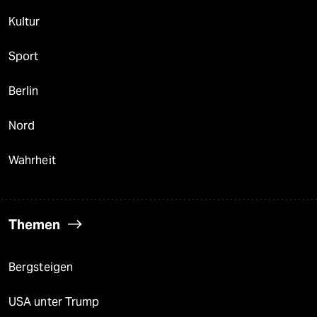
Kultur
Sport
Berlin
Nord
Wahrheit
Themen
Bergsteigen
USA unter Trump