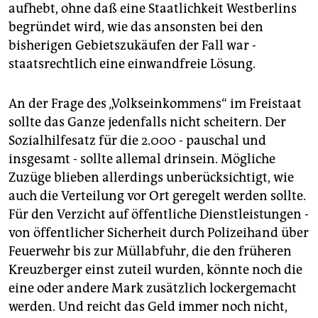
aufhebt, ohne daß eine Staatlichkeit Westberlins
begründet wird, wie das ansonsten bei den
bisherigen Gebietszukäufen der Fall war -
staatsrechtlich eine einwandfreie Lösung.
An der Frage des „Volkseinkommens“ im Freistaat
sollte das Ganze jedenfalls nicht scheitern. Der
Sozialhilfesatz für die 2.000 - pauschal und
insgesamt - sollte allemal drinsein. Mögliche
Zuzüge blieben allerdings unberücksichtigt, wie
auch die Verteilung vor Ort geregelt werden sollte.
Für den Verzicht auf öffentliche Dienstleistungen -
von öffentlicher Sicherheit durch Polizeihand über
Feuerwehr bis zur Müllabfuhr, die den früheren
Kreuzberger einst zuteil wurden, könnte noch die
eine oder andere Mark zusätzlich lockergemacht
werden. Und reicht das Geld immer noch nicht,