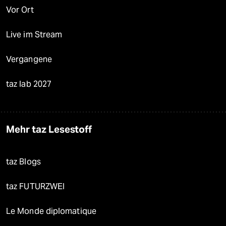
Vor Ort
Live im Stream
Vergangene
taz lab 2027
Mehr taz Lesestoff
taz Blogs
taz FUTURZWEI
Le Monde diplomatique