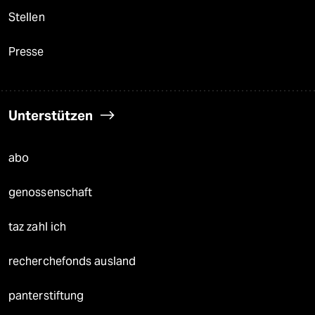
Stellen
Presse
Unterstützen
abo
genossenschaft
taz zahl ich
recherchefonds ausland
panterstiftung