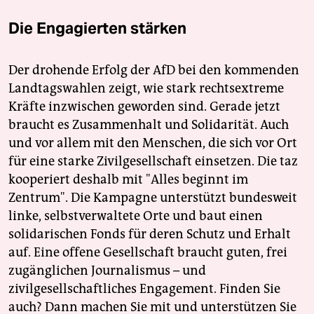
Die Engagierten stärken
Der drohende Erfolg der AfD bei den kommenden
Landtagswahlen zeigt, wie stark rechtsextreme
Kräfte inzwischen geworden sind. Gerade jetzt
braucht es Zusammenhalt und Solidarität. Auch
und vor allem mit den Menschen, die sich vor Ort
für eine starke Zivilgesellschaft einsetzen. Die taz
kooperiert deshalb mit "Alles beginnt im
Zentrum". Die Kampagne unterstützt bundesweit
linke, selbstverwaltete Orte und baut einen
solidarischen Fonds für deren Schutz und Erhalt
auf. Eine offene Gesellschaft braucht guten, frei
zugänglichen Journalismus – und
zivilgesellschaftliches Engagement. Finden Sie
auch? Dann machen Sie mit und unterstützen Sie