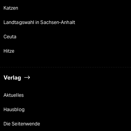
Katzen
Landtagswahl in Sachsen-Anhalt
Ceuta
Hitze
Verlag
Aktuelles
Hausblog
Die Seitenwende