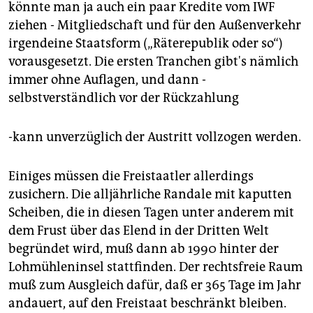
könnte man ja auch ein paar Kredite vom IWF
ziehen - Mitgliedschaft und für den Außenverkehr
irgendeine Staatsform („Räterepublik oder so“)
vorausgesetzt. Die ersten Tranchen gibt's nämlich
immer ohne Auflagen, und dann -
selbstverständlich vor der Rückzahlung
-kann unverzüglich der Austritt vollzogen werden.
Einiges müssen die Freistaatler allerdings
zusichern. Die alljährliche Randale mit kaputten
Scheiben, die in diesen Tagen unter anderem mit
dem Frust über das Elend in der Dritten Welt
begründet wird, muß dann ab 1990 hinter der
Lohmühleninsel stattfinden. Der rechtsfreie Raum
muß zum Ausgleich dafür, daß er 365 Tage im Jahr
andauert, auf den Freistaat beschränkt bleiben.