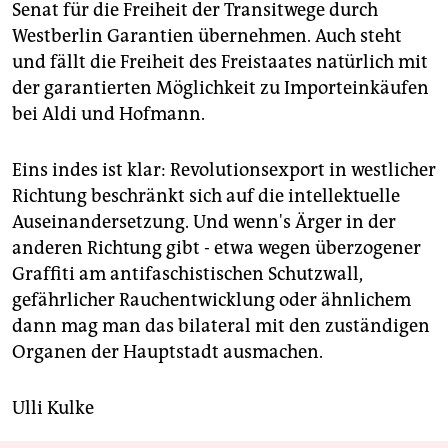
Senat für die Freiheit der Transitwege durch
Westberlin Garantien übernehmen. Auch steht
und fällt die Freiheit des Freistaates natürlich mit
der garantierten Möglichkeit zu Importeinkäufen
bei Aldi und Hofmann.
Eins indes ist klar: Revolutionsexport in westlicher
Richtung beschränkt sich auf die intellektuelle
Auseinandersetzung. Und wenn's Ärger in der
anderen Richtung gibt - etwa wegen überzogener
Graffiti am antifaschistischen Schutzwall,
gefährlicher Rauchentwicklung oder ähnlichem
dann mag man das bilateral mit den zuständigen
Organen der Hauptstadt ausmachen.
Ulli Kulke