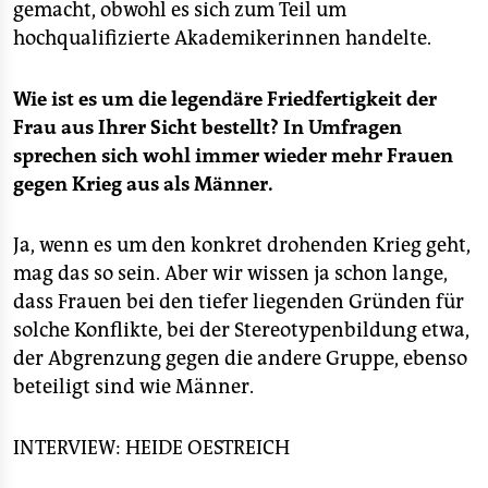
gemacht, obwohl es sich zum Teil um
hochqualifizierte Akademikerinnen handelte.
Wie ist es um die legendäre Friedfertigkeit der
Frau aus Ihrer Sicht bestellt? In Umfragen
sprechen sich wohl immer wieder mehr Frauen
gegen Krieg aus als Männer.
Ja, wenn es um den konkret drohenden Krieg geht,
mag das so sein. Aber wir wissen ja schon lange,
dass Frauen bei den tiefer liegenden Gründen für
solche Konflikte, bei der Stereotypenbildung etwa,
der Abgrenzung gegen die andere Gruppe, ebenso
beteiligt sind wie Männer.
INTERVIEW: HEIDE OESTREICH