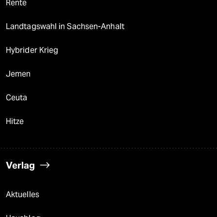
Rente
Landtagswahl in Sachsen-Anhalt
Hybrider Krieg
Jemen
Ceuta
Hitze
Verlag
Aktuelles