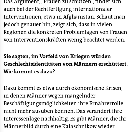
Das Argument, „Frauen zu schützen“, findet sich
auch bei der Rechtfertigung internationaler
Interventionen, etwa in Afghanistan. Schaut man
jedoch genauer hin, zeigt sich, dass in vielen
Regionen die konkreten Problemlagen von Frauen
von Interventionskräften wenig beachtet werden.
Sie sagten, im Vorfeld von Kriegen würden
Geschlechtsidentitäten von Männern erschüttert.
Wie kommt es dazu?
Dazu kommt es etwa durch ökonomische Krisen,
in denen Männer wegen mangelnder
Beschäftigungsmöglichkeiten ihre Ernährerrolle
nicht mehr ausüben können. Das verändert ihre
Interessenlage nachhaltig. Es gibt Männer, die ihr
Männerbild durch eine Kalaschnikow wieder