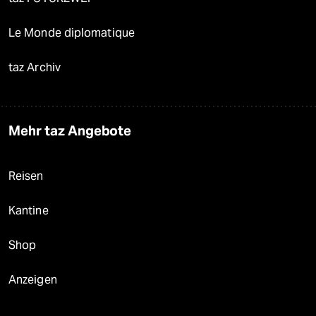
Le Monde diplomatique
taz Archiv
Mehr taz Angebote
Reisen
Kantine
Shop
Anzeigen