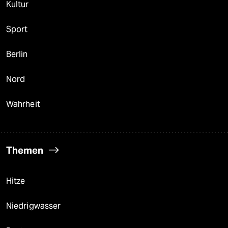
Kultur
Sport
Berlin
Nord
Wahrheit
Themen
Hitze
Niedrigwasser