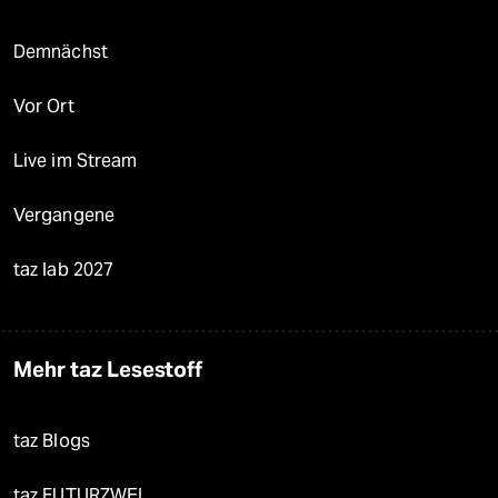
Demnächst
Vor Ort
Live im Stream
Vergangene
taz lab 2027
Mehr taz Lesestoff
taz Blogs
taz FUTURZWEI