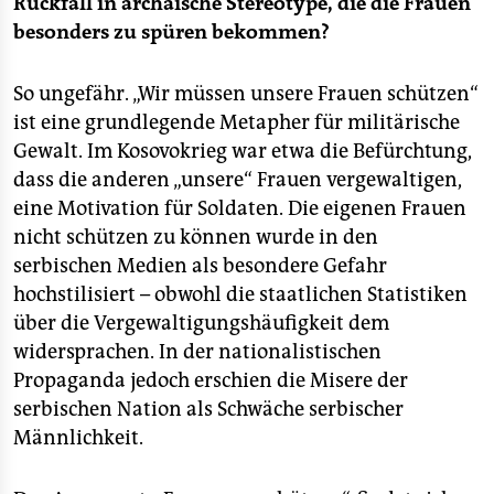
Rückfall in archaische Stereotype, die die Frauen
besonders zu spüren bekommen?
So ungefähr. „Wir müssen unsere Frauen schützen“
ist eine grundlegende Metapher für militärische
Gewalt. Im Kosovokrieg war etwa die Befürchtung,
dass die anderen „unsere“ Frauen vergewaltigen,
eine Motivation für Soldaten. Die eigenen Frauen
nicht schützen zu können wurde in den
serbischen Medien als besondere Gefahr
hochstilisiert – obwohl die staatlichen Statistiken
über die Vergewaltigungshäufigkeit dem
widersprachen. In der nationalistischen
Propaganda jedoch erschien die Misere der
serbischen Nation als Schwäche serbischer
Männlichkeit.