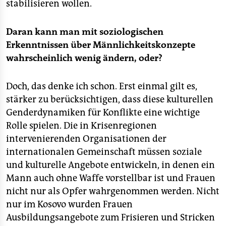
stabilisieren wollen.
Daran kann man mit soziologischen
Erkenntnissen über Männlichkeitskonzepte
wahrscheinlich wenig ändern, oder?
Doch, das denke ich schon. Erst einmal gilt es,
stärker zu berücksichtigen, dass diese kulturellen
Genderdynamiken für Konflikte eine wichtige
Rolle spielen. Die in Krisenregionen
intervenierenden Organisationen der
internationalen Gemeinschaft müssen soziale
und kulturelle Angebote entwickeln, in denen ein
Mann auch ohne Waffe vorstellbar ist und Frauen
nicht nur als Opfer wahrgenommen werden. Nicht
nur im Kosovo wurden Frauen
Ausbildungsangebote zum Frisieren und Stricken