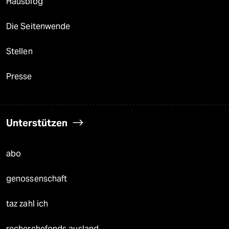
Hausblog
Die Seitenwende
Stellen
Presse
Unterstützen
abo
genossenschaft
taz zahl ich
recherchefonds ausland