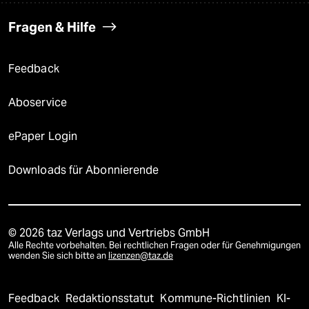
Fragen & Hilfe
Feedback
Aboservice
ePaper Login
Downloads für Abonnierende
© 2026 taz Verlags und Vertriebs GmbH
Alle Rechte vorbehalten. Bei rechtlichen Fragen oder für Genehmigungen
wenden Sie sich bitte an
lizenzen@taz.de
Feedback
Redaktionsstatut
Kommune-Richtlinien
KI-