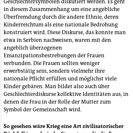
Geschlechtersymbolen diskutiert werden. Es geht
in diesem Zusammenhang um eine angebliche
Überfremdung durch die andere Ethnie, deren
Kinderreichtum als eine nationale Bedrohung
konstruiert wird. Diese Diskurse, das konnte man
etwa in Serbien nachweisen, waren mit den
angeblich überzogenen
Emanzipationsbestrebungen der Frauen
verbunden. Die Frauen sollten weniger
erwerbstätig sein, sondern vielmehr ihre
nationale Pflicht erfüllen und möglichst viele
Kinder gebären. Man bildet also auch über
Geschlechterdiskurse kollektive Identitäten aus, in
denen die Frau in der Rolle der Mutter zum
Symbol der Gemeinschaft wird.
So gesehen wäre Krieg eine Art zivilisatorischer