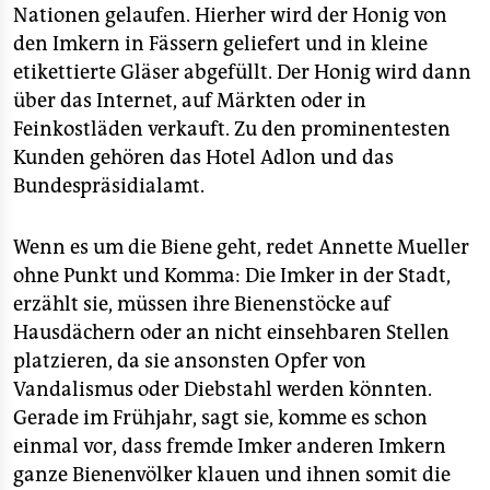
Nationen gelaufen. Hierher wird der Honig von
den Imkern in Fässern geliefert und in kleine
etikettierte Gläser abgefüllt. Der Honig wird dann
über das Internet, auf Märkten oder in
Feinkostläden verkauft. Zu den prominentesten
Kunden gehören das Hotel Adlon und das
Bundespräsidialamt.
Wenn es um die Biene geht, redet Annette Mueller
ohne Punkt und Komma: Die Imker in der Stadt,
erzählt sie, müssen ihre Bienenstöcke auf
Hausdächern oder an nicht einsehbaren Stellen
platzieren, da sie ansonsten Opfer von
Vandalismus oder Diebstahl werden könnten.
Gerade im Frühjahr, sagt sie, komme es schon
einmal vor, dass fremde Imker anderen Imkern
ganze Bienenvölker klauen und ihnen somit die