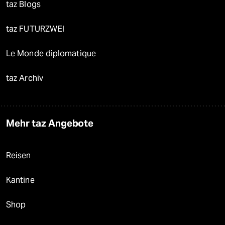
taz Blogs
taz FUTURZWEI
Le Monde diplomatique
taz Archiv
Mehr taz Angebote
Reisen
Kantine
Shop