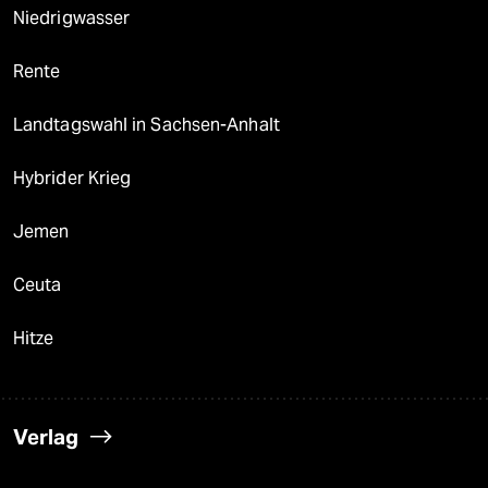
Niedrigwasser
Rente
Landtagswahl in Sachsen-Anhalt
Hybrider Krieg
Jemen
Ceuta
Hitze
Verlag