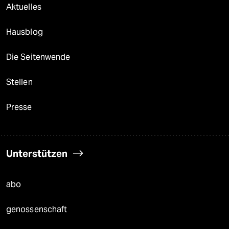
Aktuelles
Hausblog
Die Seitenwende
Stellen
Presse
Unterstützen
abo
genossenschaft