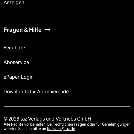
Anzeigen
Fragen & Hilfe
Feedback
Aboservice
ePaper Login
Downloads für Abonnierende
© 2026 taz Verlags und Vertriebs GmbH
Alle Rechte vorbehalten. Bei rechtlichen Fragen oder für Genehmigungen
wenden Sie sich bitte an
lizenzen@taz.de