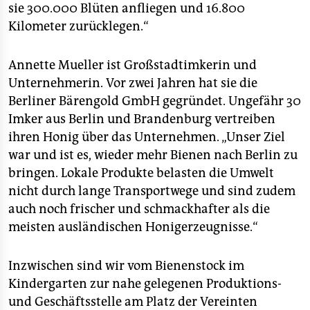
sie 300.000 Blüten anfliegen und 16.800
Kilometer zurücklegen.“
Annette Mueller ist Großstadtimkerin und
Unternehmerin. Vor zwei Jahren hat sie die
Berliner Bärengold GmbH gegründet. Ungefähr 30
Imker aus Berlin und Brandenburg vertreiben
ihren Honig über das Unternehmen. „Unser Ziel
war und ist es, wieder mehr Bienen nach Berlin zu
bringen. Lokale Produkte belasten die Umwelt
nicht durch lange Transportwege und sind zudem
auch noch frischer und schmackhafter als die
meisten ausländischen Honigerzeugnisse.“
Inzwischen sind wir vom Bienenstock im
Kindergarten zur nahe gelegenen Produktions-
und Geschäftsstelle am Platz der Vereinten