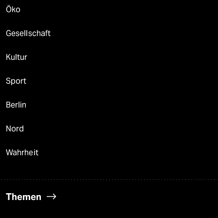
Öko
Gesellschaft
Kultur
Sport
Berlin
Nord
Wahrheit
Themen