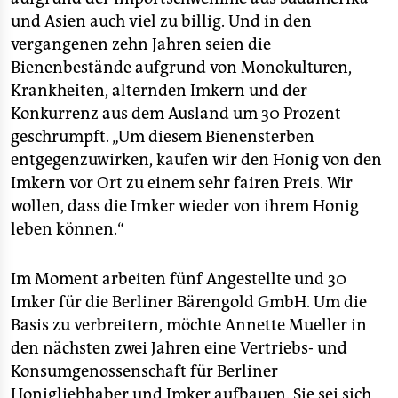
und Asien auch viel zu billig. Und in den
vergangenen zehn Jahren seien die
Bienenbestände aufgrund von Monokulturen,
Krankheiten, alternden Imkern und der
Konkurrenz aus dem Ausland um 30 Prozent
geschrumpft. „Um diesem Bienensterben
entgegenzuwirken, kaufen wir den Honig von den
Imkern vor Ort zu einem sehr fairen Preis. Wir
wollen, dass die Imker wieder von ihrem Honig
leben können.“
Im Moment arbeiten fünf Angestellte und 30
Imker für die Berliner Bärengold GmbH. Um die
Basis zu verbreitern, möchte Annette Mueller in
den nächsten zwei Jahren eine Vertriebs- und
Konsumgenossenschaft für Berliner
Honigliebhaber und Imker aufbauen. Sie sei sich