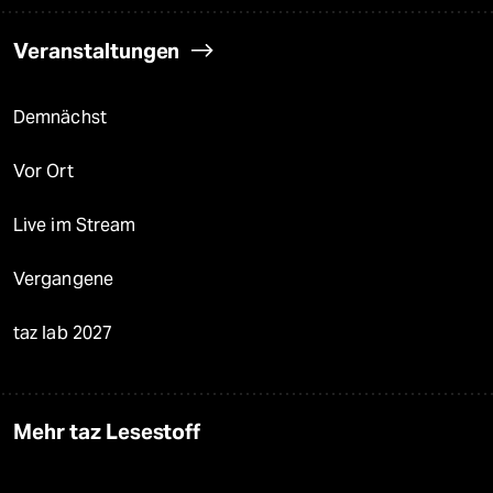
Veranstaltungen
Demnächst
Vor Ort
Live im Stream
Vergangene
taz lab 2027
Mehr taz Lesestoff