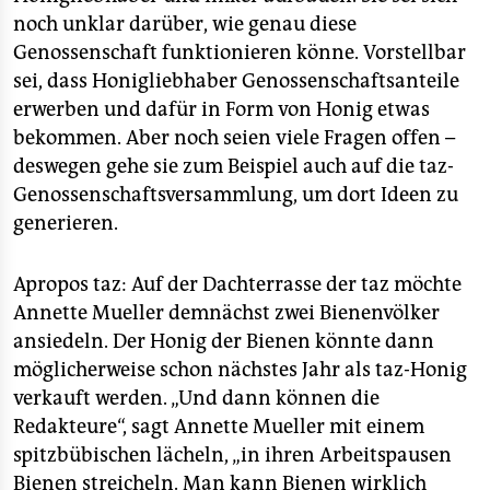
noch unklar darüber, wie genau diese
Genossenschaft funktionieren könne. Vorstellbar
sei, dass Honigliebhaber Genossenschaftsanteile
erwerben und dafür in Form von Honig etwas
bekommen. Aber noch seien viele Fragen offen –
deswegen gehe sie zum Beispiel auch auf die taz-
Genossenschaftsversammlung, um dort Ideen zu
generieren.
Apropos taz: Auf der Dachterrasse der taz möchte
Annette Mueller demnächst zwei Bienenvölker
ansiedeln. Der Honig der Bienen könnte dann
möglicherweise schon nächstes Jahr als taz-Honig
verkauft werden. „Und dann können die
Redakteure“, sagt Annette Mueller mit einem
spitzbübischen lächeln, „in ihren Arbeitspausen
Bienen streicheln. Man kann Bienen wirklich