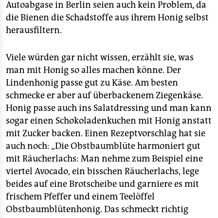
Autoabgase in Berlin seien auch kein Problem, da
die Bienen die Schadstoffe aus ihrem Honig selbst
herausfiltern.
Viele würden gar nicht wissen, erzählt sie, was
man mit Honig so alles machen könne. Der
Lindenhonig passe gut zu Käse. Am besten
schmecke er aber auf überbackenem Ziegenkäse.
Honig passe auch ins Salatdressing und man kann
sogar einen Schokoladenkuchen mit Honig anstatt
mit Zucker backen. Einen Rezeptvorschlag hat sie
auch noch: „Die Obstbaumblüte harmoniert gut
mit Räucherlachs: Man nehme zum Beispiel eine
viertel Avocado, ein bisschen Räucherlachs, lege
beides auf eine Brotscheibe und garniere es mit
frischem Pfeffer und einem Teelöffel
Obstbaumblütenhonig. Das schmeckt richtig