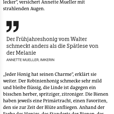
lecker“, versichert Annette Mueller mit
strahlenden Augen.

Der Frühjahreshonig vom Walter
schmeckt anders als die Spätlese von
der Melanie
ANNETTE MUELLER, IMKERIN
„Jeder Honig hat seinen Charme“, erklärt sie
weiter. Der Robinienhonig schmecke sehr mild
und bleibe flüssig, die Linde ist dagegen ein
bisschen herber, spritziger, zitroniger. Die Bienen
haben jeweils eine Primärtracht, einen Favoriten,
den sie zur Zeit der Blüte anfliegen. Anhand der