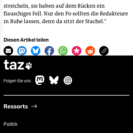
streicheln, sie haben auf dem Rücken ein
flauschiges Fell. Nur den Po sollten die Redakteure
in Ruhe lassen, denn da sitzt der Stachel.“
Diesen Artikel teilen
taz

Folgen Sie uns
Ressorts
Politik