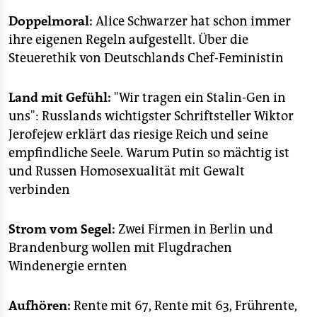
epaper login
Doppelmoral:
Alice Schwarzer hat schon immer
ihre eigenen Regeln aufgestellt. Über die
Steuerethik von Deutschlands Chef-Feministin
Land mit Gefühl:
"Wir tragen ein Stalin-Gen in
uns": Russlands wichtigster Schriftsteller Wiktor
Jerofejew erklärt das riesige Reich und seine
empfindliche Seele. Warum Putin so mächtig ist
und Russen Homosexualität mit Gewalt
verbinden
Strom vom Segel:
Zwei Firmen in Berlin und
Brandenburg wollen mit Flugdrachen
Windenergie ernten
Aufhören:
Rente mit 67, Rente mit 63, Frührente,