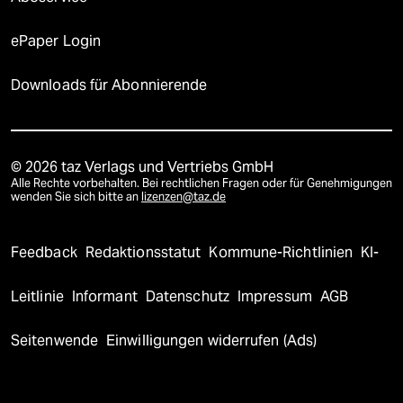
ePaper Login
Downloads für Abonnierende
© 2026 taz Verlags und Vertriebs GmbH
Alle Rechte vorbehalten. Bei rechtlichen Fragen oder für Genehmigungen
wenden Sie sich bitte an
lizenzen@taz.de
Feedback
Redaktionsstatut
Kommune-Richtlinien
KI-
Leitlinie
Informant
Datenschutz
Impressum
AGB
Seitenwende
Einwilligungen widerrufen (Ads)