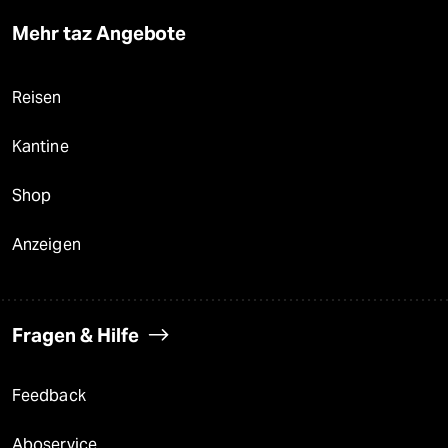
Mehr taz Angebote
Reisen
Kantine
Shop
Anzeigen
Fragen & Hilfe
Feedback
Aboservice