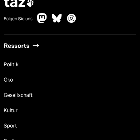
taz

Folgen Sie uns
Ressorts
Politik
Öko
Gesellschaft
Kultur
Sport