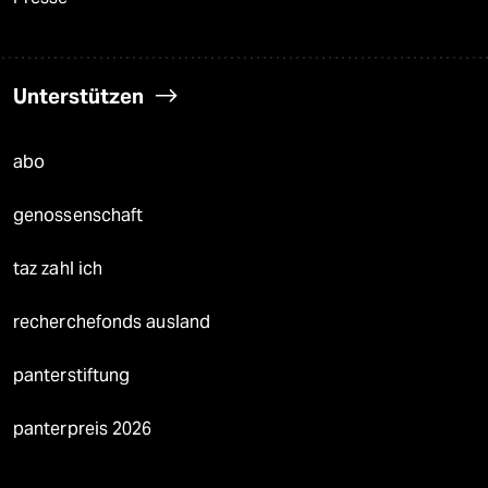
Unterstützen
abo
genossenschaft
taz zahl ich
recherchefonds ausland
panterstiftung
panterpreis 2026