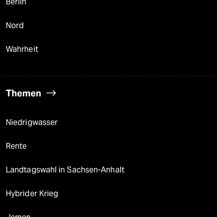
Berlin
Nord
Wahrheit
Themen
Niedrigwasser
Rente
Landtagswahl in Sachsen-Anhalt
Hybrider Krieg