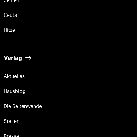
Jemen
Ceuta
Hitze
Verlag
Aktuelles
Hausblog
Die Seitenwende
Stellen
Presse