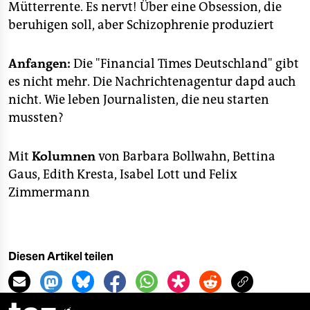
Mütterrente. Es nervt! Über eine Obsession, die
beruhigen soll, aber Schizophrenie produziert
Anfangen:
Die "Financial Times Deutschland" gibt
es nicht mehr. Die Nachrichtenagentur dapd auch
nicht. Wie leben Journalisten, die neu starten
mussten?
Mit
Kolumnen
von Barbara Bollwahn, Bettina
Gaus, Edith Kresta, Isabel Lott und Felix
Zimmermann
Diesen Artikel teilen