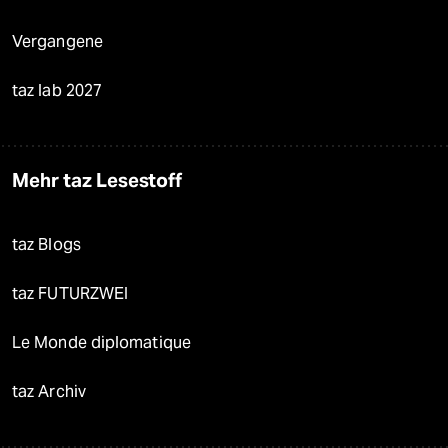
Vergangene
taz lab 2027
Mehr taz Lesestoff
taz Blogs
taz FUTURZWEI
Le Monde diplomatique
taz Archiv