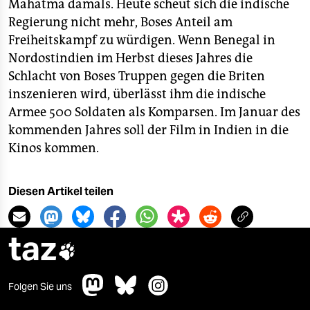
Mahatma damals. Heute scheut sich die indische
Regierung nicht mehr, Boses Anteil am
Freiheitskampf zu würdigen. Wenn Benegal in
Nordostindien im Herbst dieses Jahres die
Schlacht von Boses Truppen gegen die Briten
inszenieren wird, überlässt ihm die indische
Armee 500 Soldaten als Komparsen. Im Januar des
kommenden Jahres soll der Film in Indien in die
Kinos kommen.
Diesen Artikel teilen
taz

Folgen Sie uns