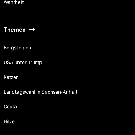
Wahrheit
Themen
Bergsteigen
USA unter Trump
Katzen
Landtagswahl in Sachsen-Anhalt
Ceuta
Hitze