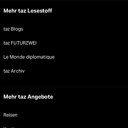
Mehr taz Lesestoff
taz Blogs
taz FUTURZWEI
Le Monde diplomatique
taz Archiv
Mehr taz Angebote
Reisen