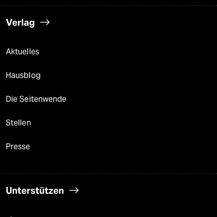
Verlag
Aktuelles
Hausblog
Die Seitenwende
Stellen
Presse
Unterstützen