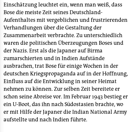
Einschätzung leuchtet ein, wenn man weiß, dass
Bose die meiste Zeit seines Deutschland-
Aufenthaltes mit vergeblichen und frustrierenden
Verhandlungen über die Gestaltung der
Zusammenarbeit verbrachte. Zu unterschiedlich
waren die politischen Überzeugungen Boses und
der Nazis. Erst als die Japaner auf Birma
zumarschierten und in Indien Aufstände
ausbrachen, trat Bose für einige Wochen in der
deutschen Kriegspropaganda auf in der Hoffnung,
Einfluss auf die Entwicklung in seiner Heimat
nehmen zu können. Zur selben Zeit bereitete er
schon seine Abreise vor. Im Februar 1943 bestieg er
ein U-Boot, das ihn nach Südostasien brachte, wo
er mit Hilfe der Japaner die Indian National Army
aufstellte und nach Indien führte.