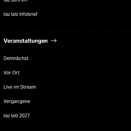
taz lab Infobrief
Veranstaltungen
Demnächst
Vor Ort
Live im Stream
Vergangene
taz lab 2027