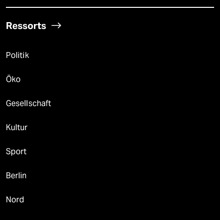
Ressorts
Politik
Öko
Gesellschaft
Kultur
Sport
Berlin
Nord