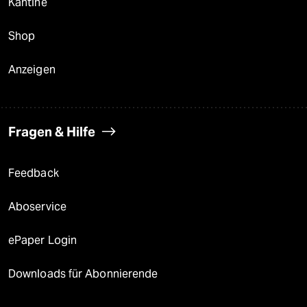
Kantine
Shop
Anzeigen
Fragen & Hilfe
Feedback
Aboservice
ePaper Login
Downloads für Abonnierende