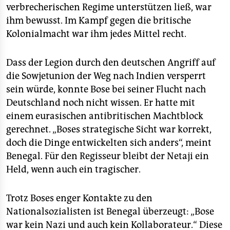
verbrecherischen Regime unterstützen ließ, war
ihm bewusst. Im Kampf gegen die britische
Kolonialmacht war ihm jedes Mittel recht.
Dass der Legion durch den deutschen Angriff auf
die Sowjetunion der Weg nach Indien versperrt
sein würde, konnte Bose bei seiner Flucht nach
Deutschland noch nicht wissen. Er hatte mit
einem eurasischen antibritischen Machtblock
gerechnet. „Boses strategische Sicht war korrekt,
doch die Dinge entwickelten sich anders“, meint
Benegal. Für den Regisseur bleibt der Netaji ein
Held, wenn auch ein tragischer.
Trotz Boses enger Kontakte zu den
Nationalsozialisten ist Benegal überzeugt: „Bose
war kein Nazi und auch kein Kollaborateur.“ Diese