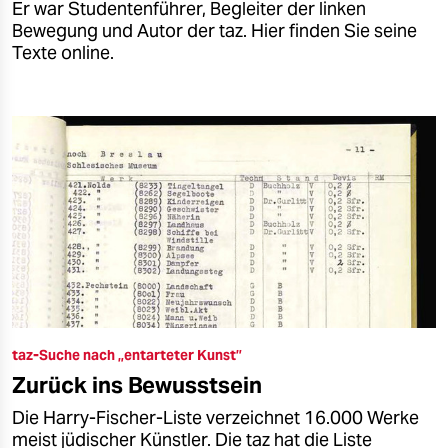
Er war Studentenführer, Begleiter der linken
Bewegung und Autor der taz. Hier finden Sie seine
Texte online.
taz-Suche nach „entarteter Kunst”
Zurück ins Bewusstsein
Die Harry-Fischer-Liste verzeichnet 16.000 Werke
meist jüdischer Künstler. Die taz hat die Liste