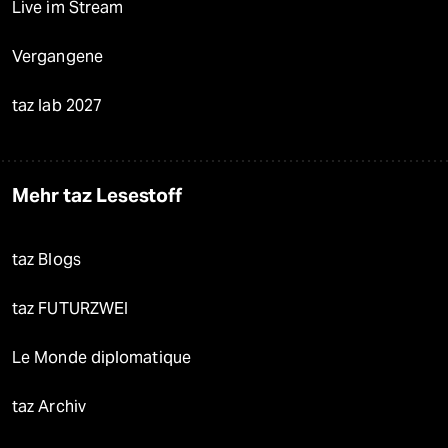
Live im Stream
Vergangene
taz lab 2027
Mehr taz Lesestoff
taz Blogs
taz FUTURZWEI
Le Monde diplomatique
taz Archiv