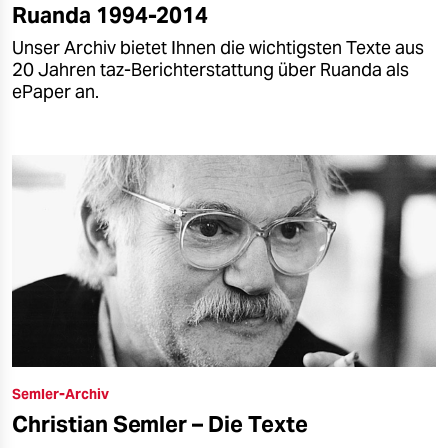
Ruanda 1994-2014
Unser Archiv bietet Ihnen die wichtigsten Texte aus
20 Jahren taz-Berichterstattung über Ruanda als
ePaper an.
Semler-Archiv
Christian Semler – Die Texte