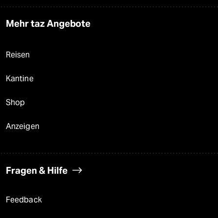
Mehr taz Angebote
Reisen
Kantine
Shop
Anzeigen
Fragen & Hilfe
Feedback