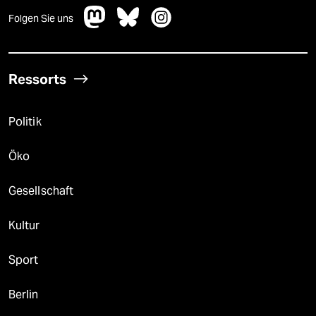
Folgen Sie uns
Ressorts
Politik
Öko
Gesellschaft
Kultur
Sport
Berlin