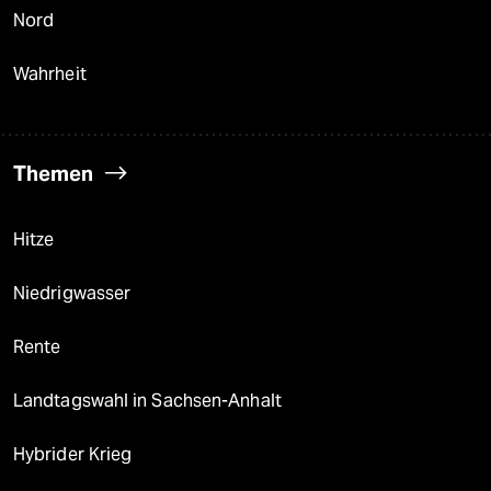
Nord
Wahrheit
Themen
Hitze
Niedrigwasser
Rente
Landtagswahl in Sachsen-Anhalt
Hybrider Krieg