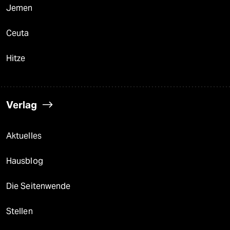
Jemen
Ceuta
Hitze
Verlag
Aktuelles
Hausblog
Die Seitenwende
Stellen