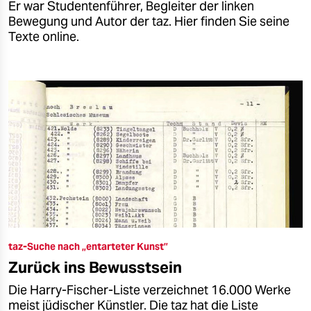
Er war Studentenführer, Begleiter der linken
Bewegung und Autor der taz. Hier finden Sie seine
Texte online.
taz-Suche nach „entarteter Kunst”
Zurück ins Bewusstsein
Die Harry-Fischer-Liste verzeichnet 16.000 Werke
meist jüdischer Künstler. Die taz hat die Liste