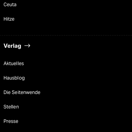
Ceuta
Hitze
Verlag
Aktuelles
Hausblog
Die Seitenwende
Stellen
Presse