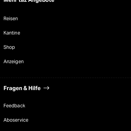
Reisen
Kantine
Shop
Anzeigen
Fragen & Hilfe
Feedback
Aboservice