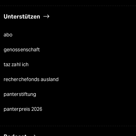
Unterstützen
abo
genossenschaft
taz zahl ich
recherchefonds ausland
panterstiftung
panterpreis 2026