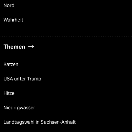
Nord
Wahrheit
Themen
Katzen
USA unter Trump
Hitze
Niedrigwasser
Landtagswahl in Sachsen-Anhalt