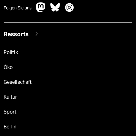
Folgen Sie uns
Ressorts
Politik
Öko
Gesellschaft
Kultur
Sport
Berlin