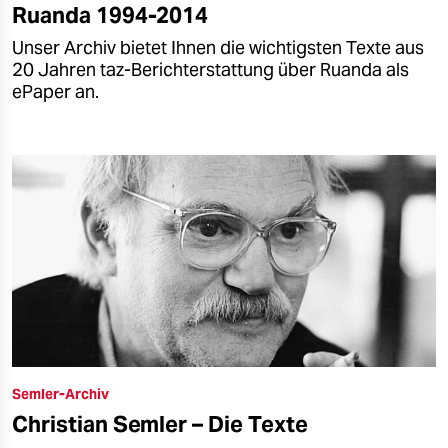
Ruanda 1994-2014
Unser Archiv bietet Ihnen die wichtigsten Texte aus
20 Jahren taz-Berichterstattung über Ruanda als
ePaper an.
Semler-Archiv
Christian Semler – Die Texte