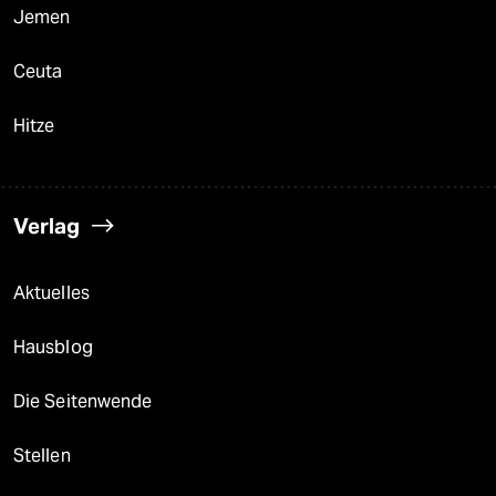
Jemen
Ceuta
Hitze
Verlag
Aktuelles
Hausblog
Die Seitenwende
Stellen