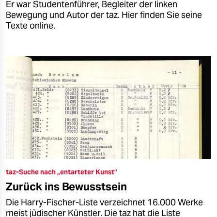
Er war Studentenführer, Begleiter der linken
Bewegung und Autor der taz. Hier finden Sie seine
Texte online.
taz-Suche nach „entarteter Kunst”
Zurück ins Bewusstsein
Die Harry-Fischer-Liste verzeichnet 16.000 Werke
meist jüdischer Künstler. Die taz hat die Liste