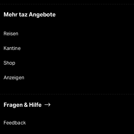
Mehr taz Angebote
Reisen
Kantine
Shop
Anzeigen
Fragen & Hilfe
Feedback