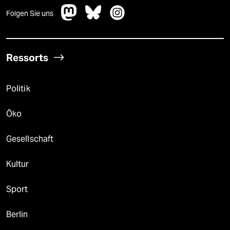
Folgen Sie uns
Ressorts
Politik
Öko
Gesellschaft
Kultur
Sport
Berlin