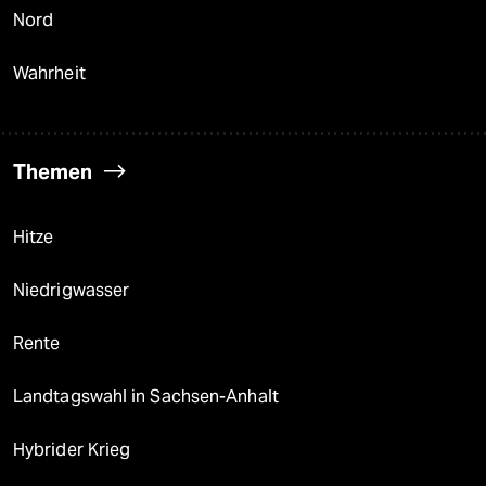
Nord
Wahrheit
Themen
Hitze
Niedrigwasser
Rente
Landtagswahl in Sachsen-Anhalt
Hybrider Krieg