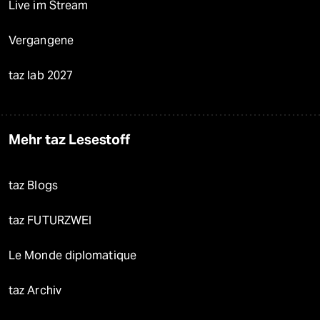
Live im Stream
Vergangene
taz lab 2027
Mehr taz Lesestoff
taz Blogs
taz FUTURZWEI
Le Monde diplomatique
taz Archiv