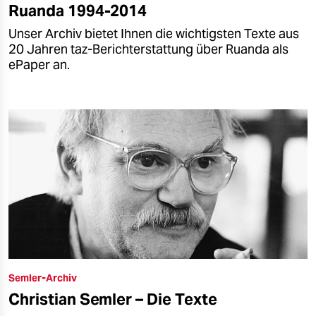
Ruanda 1994-2014
Unser Archiv bietet Ihnen die wichtigsten Texte aus
20 Jahren taz-Berichterstattung über Ruanda als
ePaper an.
Semler-Archiv
Christian Semler – Die Texte