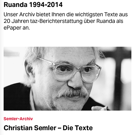
Ruanda 1994-2014
Unser Archiv bietet Ihnen die wichtigsten Texte aus
20 Jahren taz-Berichterstattung über Ruanda als
ePaper an.
Semler-Archiv
Christian Semler – Die Texte