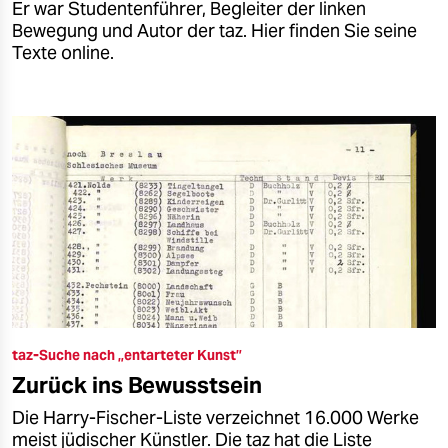
Er war Studentenführer, Begleiter der linken
Bewegung und Autor der taz. Hier finden Sie seine
Texte online.
taz-Suche nach „entarteter Kunst”
Zurück ins Bewusstsein
Die Harry-Fischer-Liste verzeichnet 16.000 Werke
meist jüdischer Künstler. Die taz hat die Liste