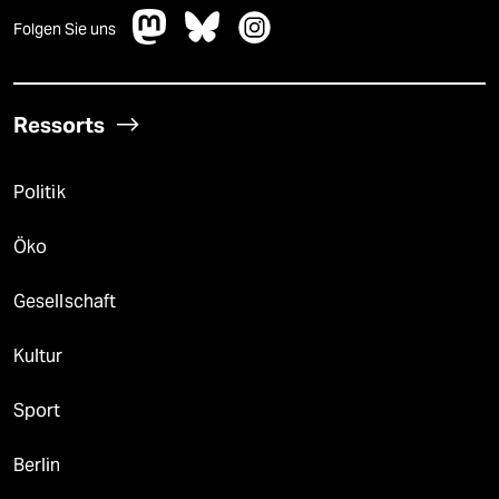
Folgen Sie uns
Ressorts
Politik
Öko
Gesellschaft
Kultur
Sport
Berlin