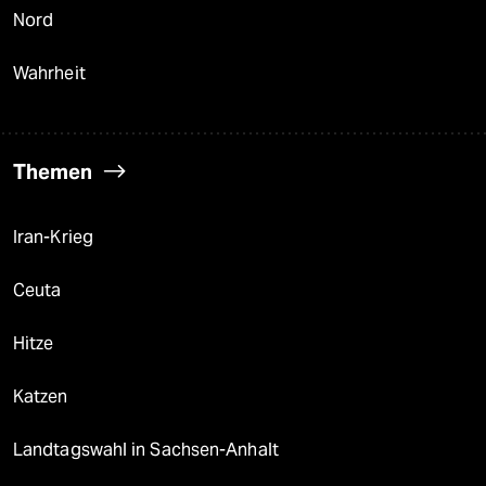
Nord
Wahrheit
Themen
Iran-Krieg
Ceuta
Hitze
Katzen
Landtagswahl in Sachsen-Anhalt