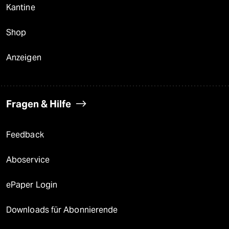
Kantine
Shop
Anzeigen
Fragen & Hilfe
Feedback
Aboservice
ePaper Login
Downloads für Abonnierende