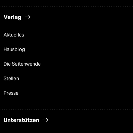
Verlag
Aktuelles
Hausblog
Die Seitenwende
Stellen
Presse
Unterstützen