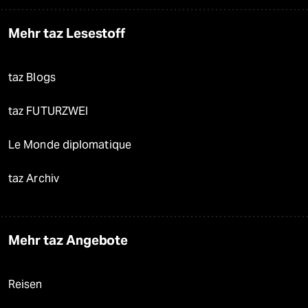
Mehr taz Lesestoff
taz Blogs
taz FUTURZWEI
Le Monde diplomatique
taz Archiv
Mehr taz Angebote
Reisen