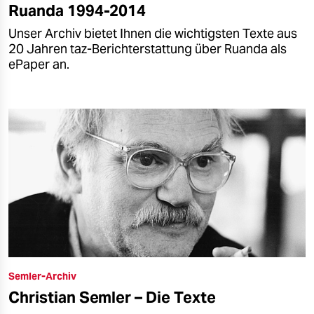
Ruanda 1994-2014
Unser Archiv bietet Ihnen die wichtigsten Texte aus
20 Jahren taz-Berichterstattung über Ruanda als
ePaper an.
Semler-Archiv
Christian Semler – Die Texte