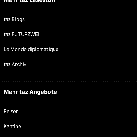
taz Blogs
taz FUTURZWEI
Le Monde diplomatique
taz Archiv
Mehr taz Angebote
Reisen
Kantine