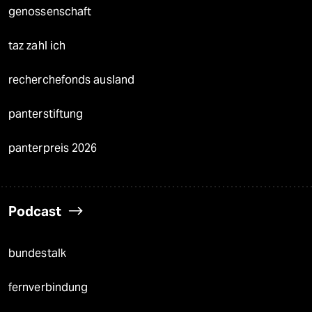
genossenschaft
taz zahl ich
recherchefonds ausland
panterstiftung
panterpreis 2026
Podcast
bundestalk
fernverbindung