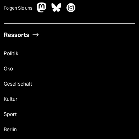
Folgen Sie uns
Ressorts
Politik
Öko
Gesellschaft
Kultur
Sport
Berlin