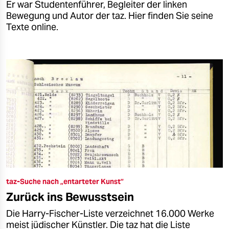
Er war Studentenführer, Begleiter der linken
Bewegung und Autor der taz. Hier finden Sie seine
Texte online.
taz-Suche nach „entarteter Kunst”
Zurück ins Bewusstsein
Die Harry-Fischer-Liste verzeichnet 16.000 Werke
meist jüdischer Künstler. Die taz hat die Liste