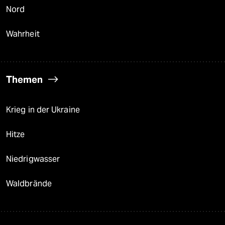
Nord
Wahrheit
Themen
Krieg in der Ukraine
Hitze
Niedrigwasser
Waldbrände