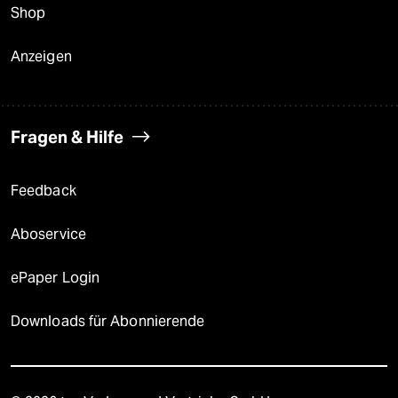
Shop
Anzeigen
Fragen & Hilfe
Feedback
Aboservice
ePaper Login
Downloads für Abonnierende