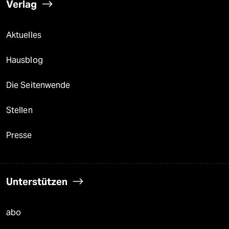
Verlag
Aktuelles
Hausblog
Die Seitenwende
Stellen
Presse
Unterstützen
abo