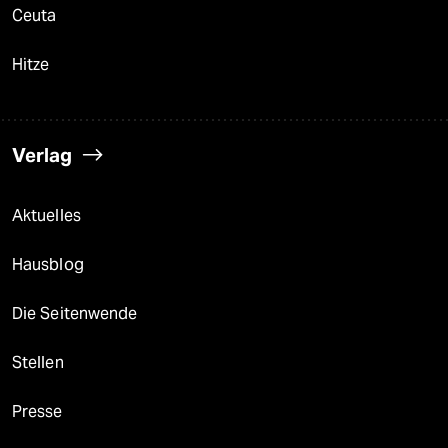
Ceuta
Hitze
Verlag
Aktuelles
Hausblog
Die Seitenwende
Stellen
Presse