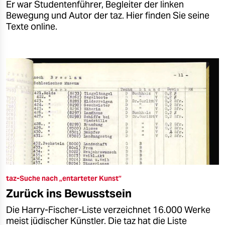
Er war Studentenführer, Begleiter der linken
Bewegung und Autor der taz. Hier finden Sie seine
Texte online.
taz-Suche nach „entarteter Kunst”
Zurück ins Bewusstsein
Die Harry-Fischer-Liste verzeichnet 16.000 Werke
meist jüdischer Künstler. Die taz hat die Liste