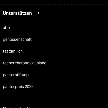
Unterstützen
abo
genossenschaft
taz zahl ich
recherchefonds ausland
panterstiftung
panterpreis 2026