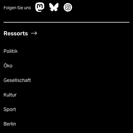
Folgen Sie uns
Ressorts
Politik
Öko
Gesellschaft
Kultur
Sport
Berlin