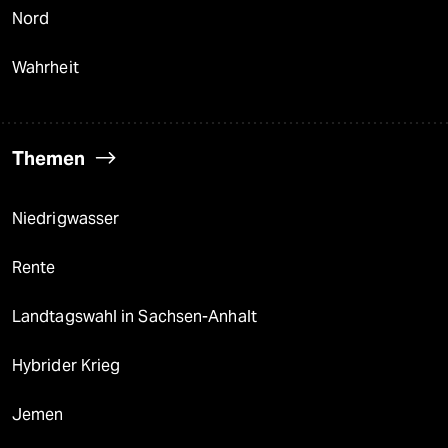
Nord
Wahrheit
Themen
Niedrigwasser
Rente
Landtagswahl in Sachsen-Anhalt
Hybrider Krieg
Jemen