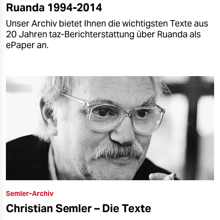
Ruanda 1994-2014
Unser Archiv bietet Ihnen die wichtigsten Texte aus
20 Jahren taz-Berichterstattung über Ruanda als
ePaper an.
Semler-Archiv
Christian Semler – Die Texte