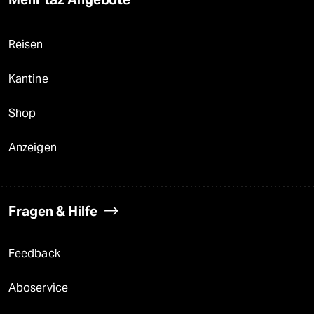
Reisen
Kantine
Shop
Anzeigen
Fragen & Hilfe
Feedback
Aboservice