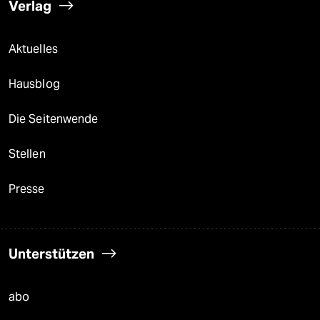
Verlag
Aktuelles
Hausblog
Die Seitenwende
Stellen
Presse
Unterstützen
abo