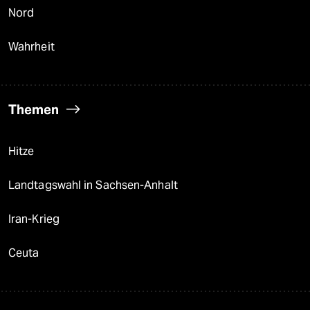
Nord
Wahrheit
Themen
Hitze
Landtagswahl in Sachsen-Anhalt
Iran-Krieg
Ceuta