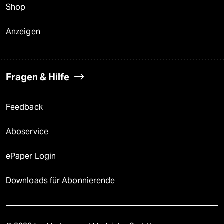
Shop
Anzeigen
Fragen & Hilfe
Feedback
Aboservice
ePaper Login
Downloads für Abonnierende