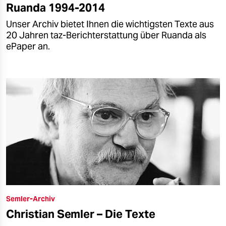
Ruanda 1994-2014
Unser Archiv bietet Ihnen die wichtigsten Texte aus
20 Jahren taz-Berichterstattung über Ruanda als
ePaper an.
Semler-Archiv
Christian Semler – Die Texte