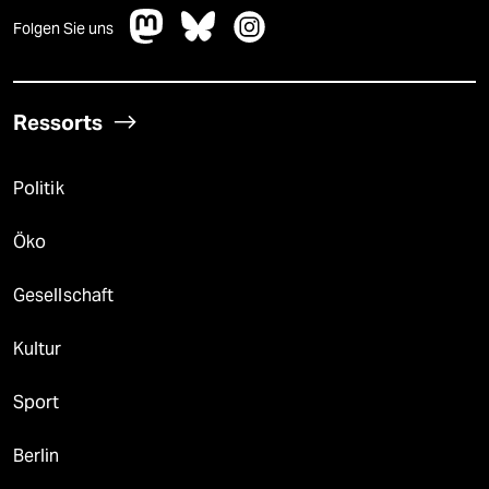
Folgen Sie uns
Ressorts
Politik
Öko
Gesellschaft
Kultur
Sport
Berlin