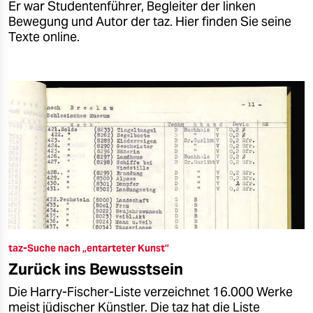
Er war Studentenführer, Begleiter der linken
Bewegung und Autor der taz. Hier finden Sie seine
Texte online.
taz-Suche nach „entarteter Kunst”
Zurück ins Bewusstsein
Die Harry-Fischer-Liste verzeichnet 16.000 Werke
meist jüdischer Künstler. Die taz hat die Liste