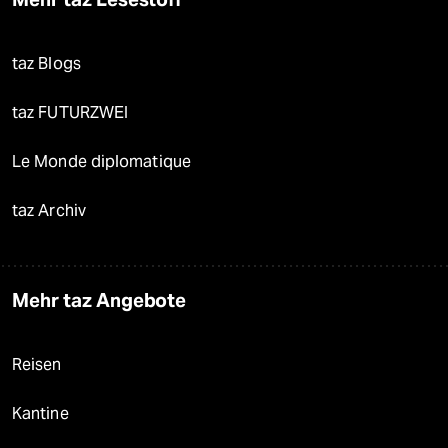
taz Blogs
taz FUTURZWEI
Le Monde diplomatique
taz Archiv
Mehr taz Angebote
Reisen
Kantine