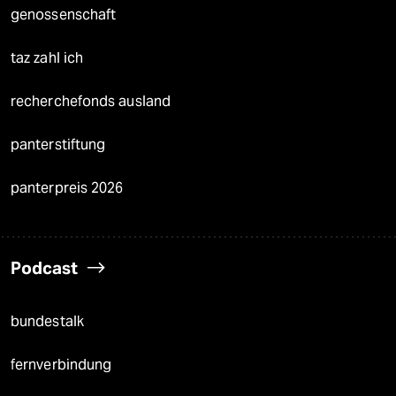
genossenschaft
taz zahl ich
recherchefonds ausland
panterstiftung
panterpreis 2026
Podcast
bundestalk
fernverbindung