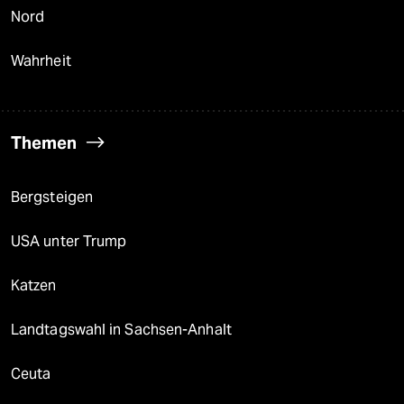
Nord
Wahrheit
Themen
Bergsteigen
USA unter Trump
Katzen
Landtagswahl in Sachsen-Anhalt
Ceuta