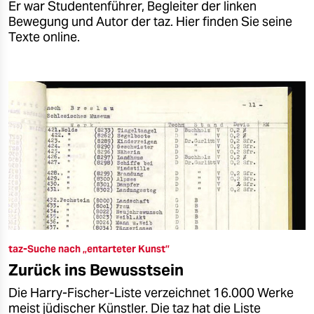
Er war Studentenführer, Begleiter der linken
Bewegung und Autor der taz. Hier finden Sie seine
Texte online.
taz-Suche nach „entarteter Kunst”
Zurück ins Bewusstsein
Die Harry-Fischer-Liste verzeichnet 16.000 Werke
meist jüdischer Künstler. Die taz hat die Liste