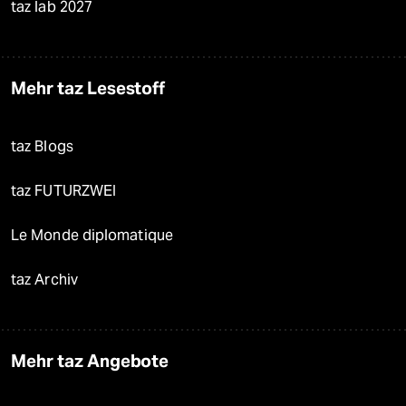
taz lab 2027
Mehr taz Lesestoff
taz Blogs
taz FUTURZWEI
Le Monde diplomatique
taz Archiv
Mehr taz Angebote