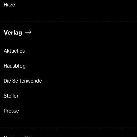
Hitze
Verlag
Aktuelles
Hausblog
Die Seitenwende
Stellen
Presse