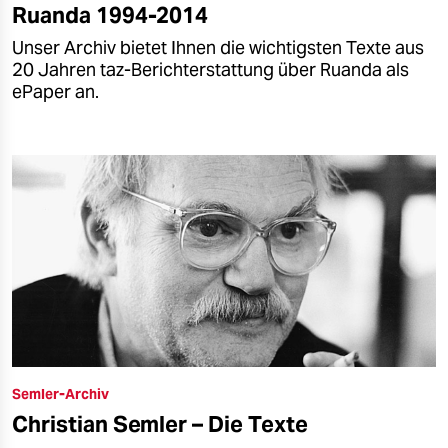
Ruanda 1994-2014
Unser Archiv bietet Ihnen die wichtigsten Texte aus
20 Jahren taz-Berichterstattung über Ruanda als
ePaper an.
Semler-Archiv
Christian Semler – Die Texte