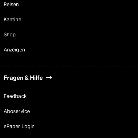
Reisen
Kantine
Shop
Anzeigen
Fragen & Hilfe
Feedback
Aboservice
ePaper Login