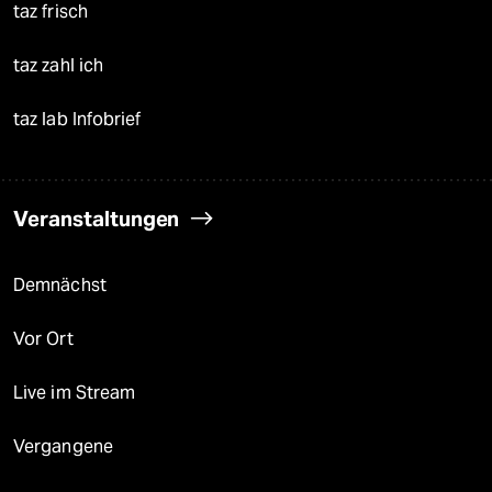
taz frisch
taz zahl ich
taz lab Infobrief
Veranstaltungen
Demnächst
Vor Ort
Live im Stream
Vergangene