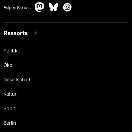
Folgen Sie uns
Ressorts
Politik
Öko
Gesellschaft
Kultur
Sport
Berlin