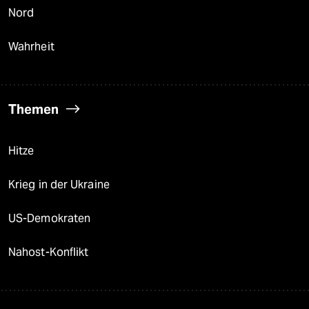
Nord
Wahrheit
Themen
Hitze
Krieg in der Ukraine
US-Demokraten
Nahost-Konflikt