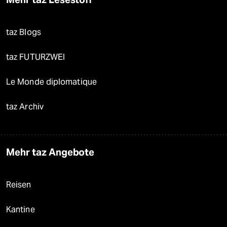
taz Blogs
taz FUTURZWEI
Le Monde diplomatique
taz Archiv
Mehr taz Angebote
Reisen
Kantine