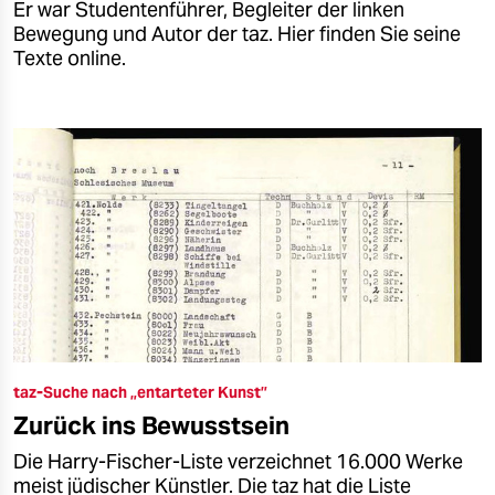
Er war Studentenführer, Begleiter der linken
Bewegung und Autor der taz. Hier finden Sie seine
Texte online.
taz-Suche nach „entarteter Kunst”
Zurück ins Bewusstsein
Die Harry-Fischer-Liste verzeichnet 16.000 Werke
meist jüdischer Künstler. Die taz hat die Liste