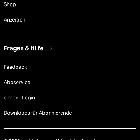
Shop
Anzeigen
Fragen & Hilfe
Feedback
Aboservice
ePaper Login
Downloads für Abonnierende