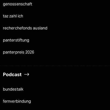
genossenschaft
taz zahl ich
recherchefonds ausland
panterstiftung
panterpreis 2026
Podcast
bundestalk
fernverbindung