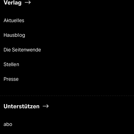
Verlag
Aktuelles
Hausblog
Die Seitenwende
Stellen
Presse
Unterstützen
abo