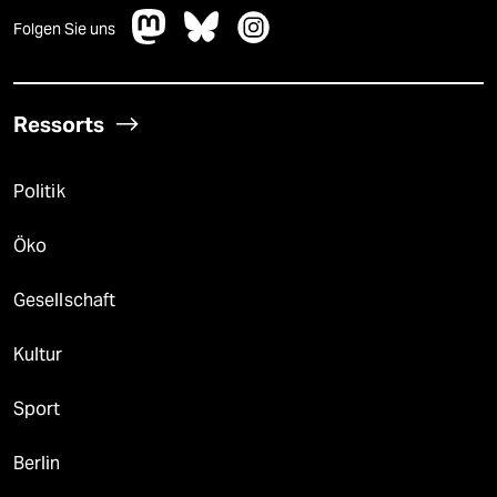
Folgen Sie uns
Ressorts
Politik
Öko
Gesellschaft
Kultur
Sport
Berlin