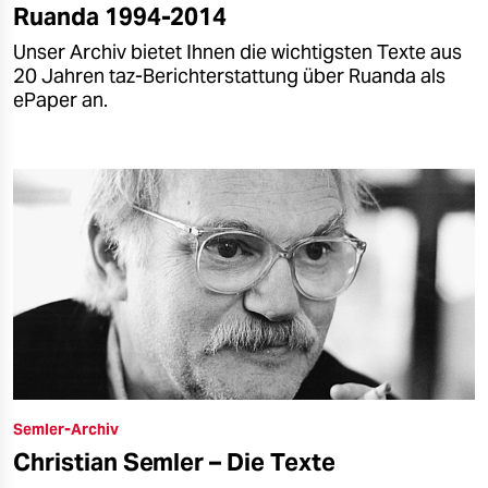
Ruanda 1994-2014
Unser Archiv bietet Ihnen die wichtigsten Texte aus
20 Jahren taz-Berichterstattung über Ruanda als
ePaper an.
Semler-Archiv
Christian Semler – Die Texte