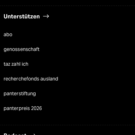
Unterstützen
abo
genossenschaft
taz zahl ich
recherchefonds ausland
panterstiftung
panterpreis 2026