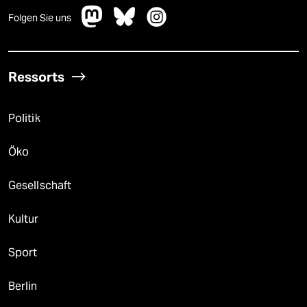
Folgen Sie uns
Ressorts
Politik
Öko
Gesellschaft
Kultur
Sport
Berlin