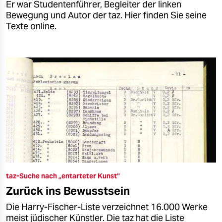
Er war Studentenführer, Begleiter der linken
Bewegung und Autor der taz. Hier finden Sie seine
Texte online.
taz-Suche nach „entarteter Kunst”
Zurück ins Bewusstsein
Die Harry-Fischer-Liste verzeichnet 16.000 Werke
meist jüdischer Künstler. Die taz hat die Liste