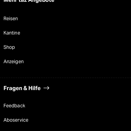
Reisen
Kantine
Shop
Anzeigen
Fragen & Hilfe
Feedback
Aboservice