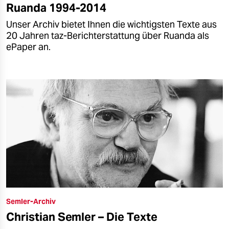
Ruanda 1994-2014
Unser Archiv bietet Ihnen die wichtigsten Texte aus
20 Jahren taz-Berichterstattung über Ruanda als
ePaper an.
Semler-Archiv
Christian Semler – Die Texte