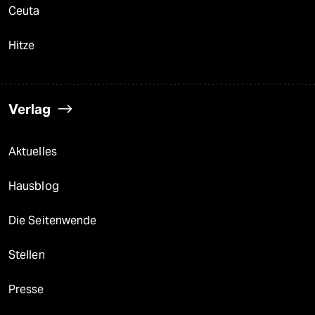
Ceuta
Hitze
Verlag
Aktuelles
Hausblog
Die Seitenwende
Stellen
Presse