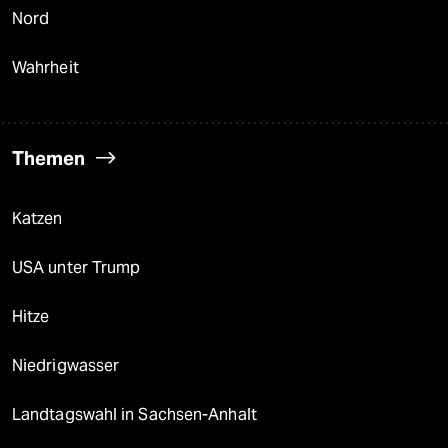
Nord
Wahrheit
Themen
Katzen
USA unter Trump
Hitze
Niedrigwasser
Landtagswahl in Sachsen-Anhalt