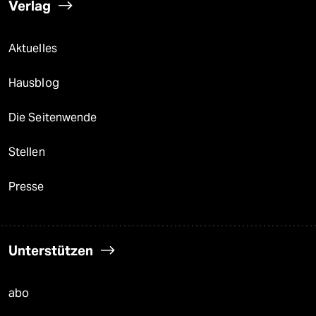
Verlag
Aktuelles
Hausblog
Die Seitenwende
Stellen
Presse
Unterstützen
abo