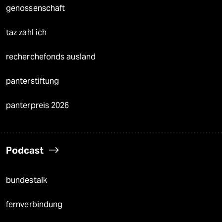
genossenschaft
taz zahl ich
recherchefonds ausland
panterstiftung
panterpreis 2026
Podcast
bundestalk
fernverbindung