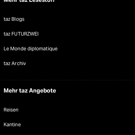
taz Blogs
taz FUTURZWEI
Le Monde diplomatique
taz Archiv
Mehr taz Angebote
Reisen
Kantine