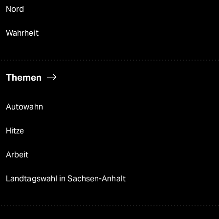
Nord
Wahrheit
Themen
Autowahn
Hitze
Arbeit
Landtagswahl in Sachsen-Anhalt