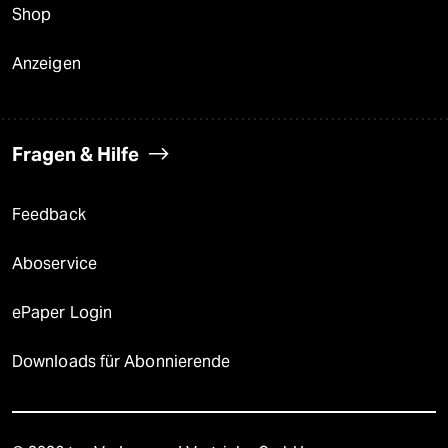
Shop
Anzeigen
Fragen & Hilfe
Feedback
Aboservice
ePaper Login
Downloads für Abonnierende