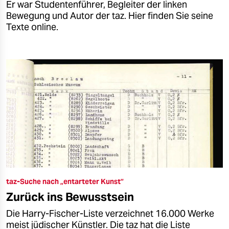
Er war Studentenführer, Begleiter der linken
Bewegung und Autor der taz. Hier finden Sie seine
Texte online.
taz-Suche nach „entarteter Kunst”
Zurück ins Bewusstsein
Die Harry-Fischer-Liste verzeichnet 16.000 Werke
meist jüdischer Künstler. Die taz hat die Liste