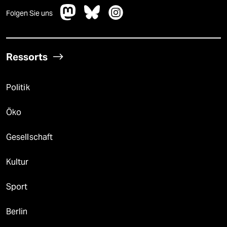
Folgen Sie uns
Ressorts
Politik
Öko
Gesellschaft
Kultur
Sport
Berlin