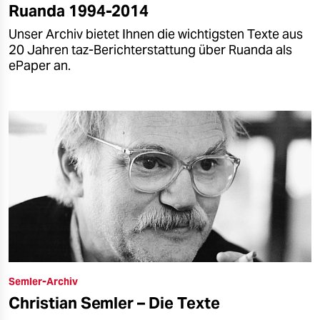
Ruanda 1994-2014
Unser Archiv bietet Ihnen die wichtigsten Texte aus
20 Jahren taz-Berichterstattung über Ruanda als
ePaper an.
Semler-Archiv
Christian Semler – Die Texte