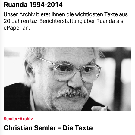
Ruanda 1994-2014
Unser Archiv bietet Ihnen die wichtigsten Texte aus
20 Jahren taz-Berichterstattung über Ruanda als
ePaper an.
Semler-Archiv
Christian Semler – Die Texte