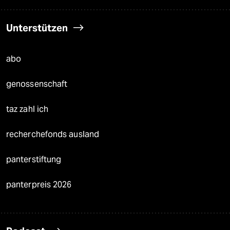
Unterstützen
abo
genossenschaft
taz zahl ich
recherchefonds ausland
panterstiftung
panterpreis 2026