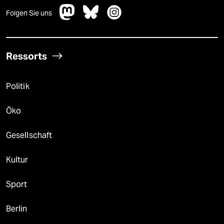
Folgen Sie uns
Ressorts
Politik
Öko
Gesellschaft
Kultur
Sport
Berlin