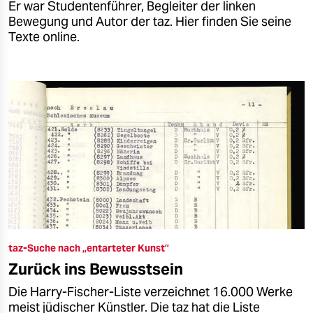
Er war Studentenführer, Begleiter der linken
Bewegung und Autor der taz. Hier finden Sie seine
Texte online.
taz-Suche nach „entarteter Kunst”
Zurück ins Bewusstsein
Die Harry-Fischer-Liste verzeichnet 16.000 Werke
meist jüdischer Künstler. Die taz hat die Liste