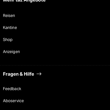
Reisen
Kantine
Shop
Anzeigen
Fragen & Hilfe
Feedback
Aboservice