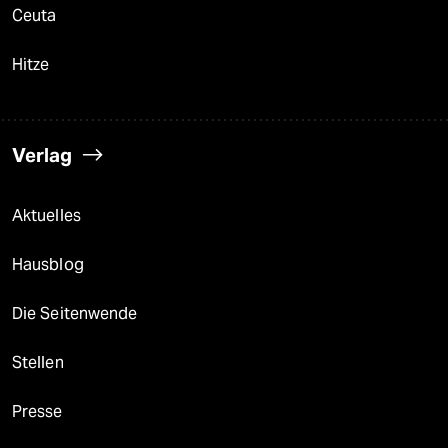
Ceuta
Hitze
Verlag
Aktuelles
Hausblog
Die Seitenwende
Stellen
Presse