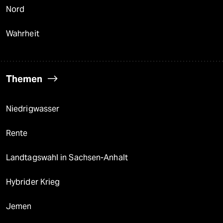
Nord
Wahrheit
Themen
Niedrigwasser
Rente
Landtagswahl in Sachsen-Anhalt
Hybrider Krieg
Jemen