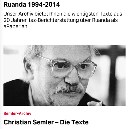
Ruanda 1994-2014
Unser Archiv bietet Ihnen die wichtigsten Texte aus
20 Jahren taz-Berichterstattung über Ruanda als
ePaper an.
Semler-Archiv
Christian Semler – Die Texte