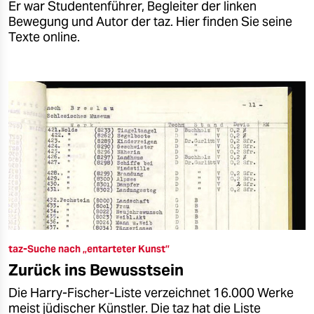
Er war Studentenführer, Begleiter der linken
Bewegung und Autor der taz. Hier finden Sie seine
Texte online.
taz-Suche nach „entarteter Kunst”
Zurück ins Bewusstsein
Die Harry-Fischer-Liste verzeichnet 16.000 Werke
meist jüdischer Künstler. Die taz hat die Liste