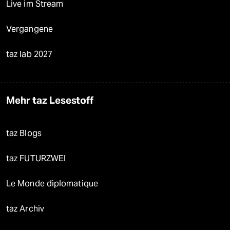
Live im Stream
Vergangene
taz lab 2027
Mehr taz Lesestoff
taz Blogs
taz FUTURZWEI
Le Monde diplomatique
taz Archiv