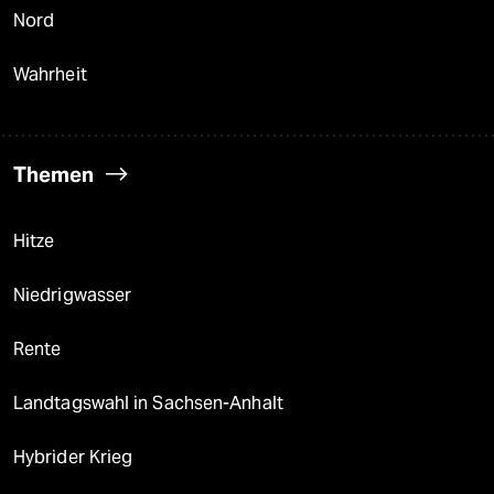
Nord
Wahrheit
Themen
Hitze
Niedrigwasser
Rente
Landtagswahl in Sachsen-Anhalt
Hybrider Krieg