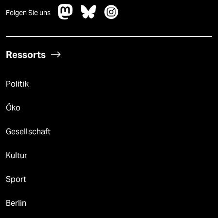
Folgen Sie uns
Ressorts
Politik
Öko
Gesellschaft
Kultur
Sport
Berlin