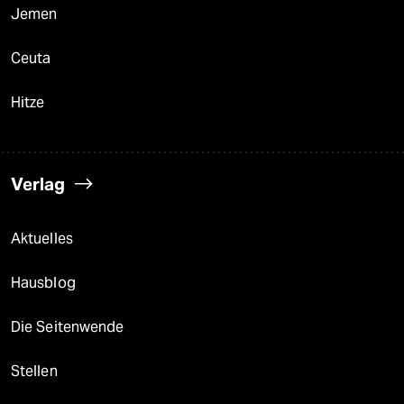
Jemen
Ceuta
Hitze
Verlag
Aktuelles
Hausblog
Die Seitenwende
Stellen