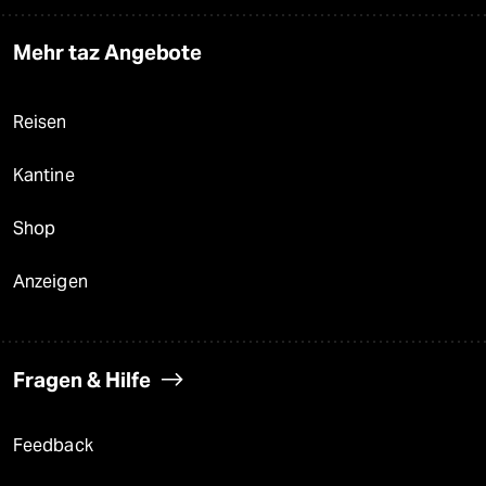
Mehr taz Angebote
Reisen
Kantine
Shop
Anzeigen
Fragen & Hilfe
Feedback