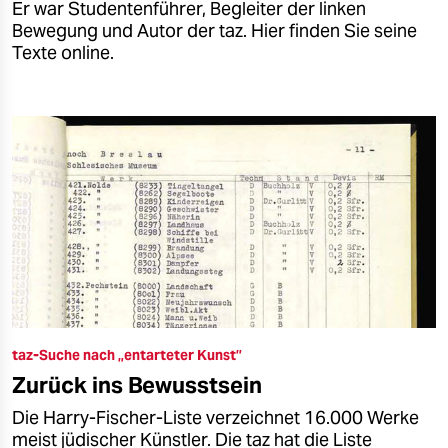
Er war Studentenführer, Begleiter der linken
Bewegung und Autor der taz. Hier finden Sie seine
Texte online.
taz-Suche nach „entarteter Kunst”
Zurück ins Bewusstsein
Die Harry-Fischer-Liste verzeichnet 16.000 Werke
meist jüdischer Künstler. Die taz hat die Liste