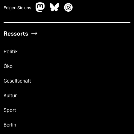
Folgen Sie uns
Ressorts
Politik
Öko
Gesellschaft
Kultur
Sport
Berlin