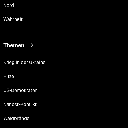
Nord
Wahrheit
Themen
Krieg in der Ukraine
Hitze
US-Demokraten
Nahost-Konflikt
Waldbrände