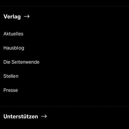
Verlag
Aktuelles
Hausblog
Die Seitenwende
Stellen
Presse
Unterstützen