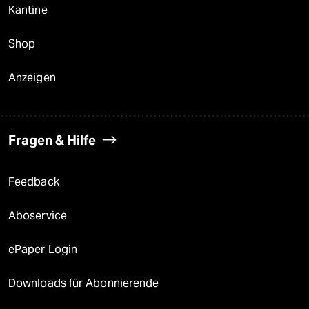
Kantine
Shop
Anzeigen
Fragen & Hilfe
Feedback
Aboservice
ePaper Login
Downloads für Abonnierende