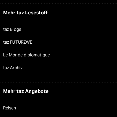
Mehr taz Lesestoff
taz Blogs
taz FUTURZWEI
Le Monde diplomatique
taz Archiv
Mehr taz Angebote
Reisen