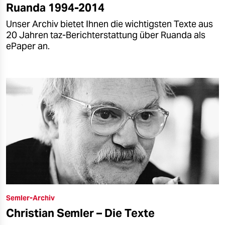
Ruanda 1994-2014
Unser Archiv bietet Ihnen die wichtigsten Texte aus
20 Jahren taz-Berichterstattung über Ruanda als
ePaper an.
Semler-Archiv
Christian Semler – Die Texte