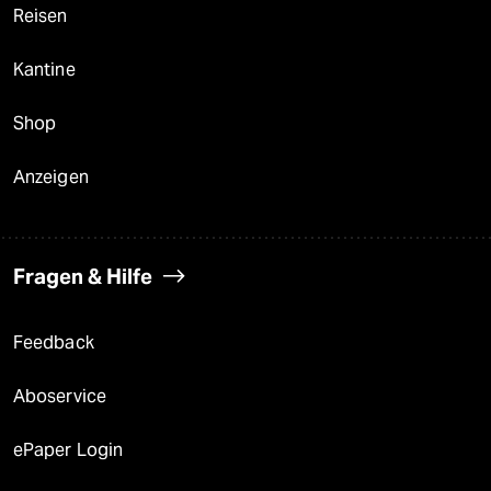
Reisen
Kantine
Shop
Anzeigen
Fragen & Hilfe
Feedback
Aboservice
ePaper Login