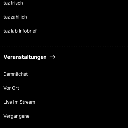
taz frisch
taz zahl ich
taz lab Infobrief
Veranstaltungen
Demnächst
Vor Ort
Live im Stream
Vergangene