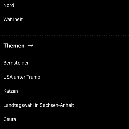
Nord
Wahrheit
Themen
Bergsteigen
USA unter Trump
Katzen
Landtagswahl in Sachsen-Anhalt
Ceuta