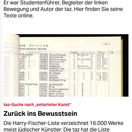
Er war Studentenführer, Begleiter der linken
Bewegung und Autor der taz. Hier finden Sie seine
Texte online.
taz-Suche nach „entarteter Kunst”
Zurück ins Bewusstsein
Die Harry-Fischer-Liste verzeichnet 16.000 Werke
meist jüdischer Künstler. Die taz hat die Liste