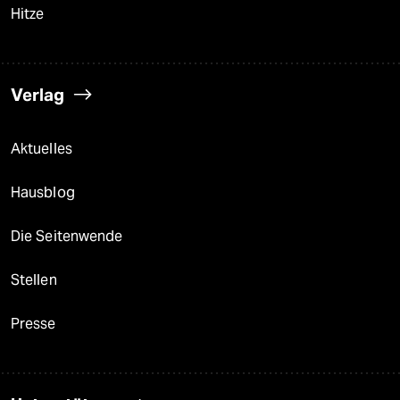
Hitze
Verlag
Aktuelles
Hausblog
Die Seitenwende
Stellen
Presse