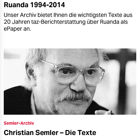
Ruanda 1994-2014
Unser Archiv bietet Ihnen die wichtigsten Texte aus
20 Jahren taz-Berichterstattung über Ruanda als
ePaper an.
Semler-Archiv
Christian Semler – Die Texte