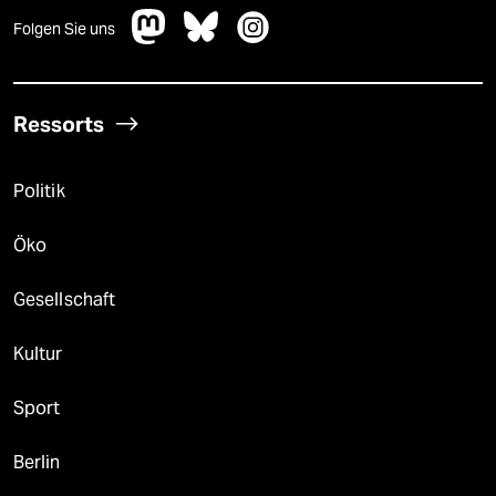
Folgen Sie uns
Ressorts
Politik
Öko
Gesellschaft
Kultur
Sport
Berlin