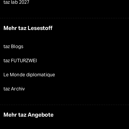
taz lab 2027
Mehr taz Lesestoff
taz Blogs
taz FUTURZWEI
Le Monde diplomatique
taz Archiv
Mehr taz Angebote