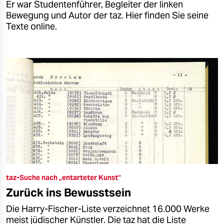
Er war Studentenführer, Begleiter der linken
Bewegung und Autor der taz. Hier finden Sie seine
Texte online.
taz-Suche nach „entarteter Kunst”
Zurück ins Bewusstsein
Die Harry-Fischer-Liste verzeichnet 16.000 Werke
meist jüdischer Künstler. Die taz hat die Liste