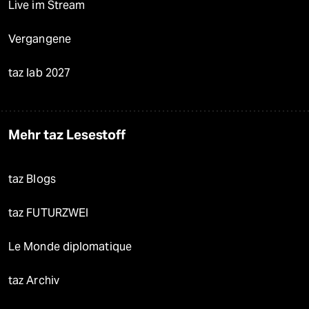
Live im Stream
Vergangene
taz lab 2027
Mehr taz Lesestoff
taz Blogs
taz FUTURZWEI
Le Monde diplomatique
taz Archiv