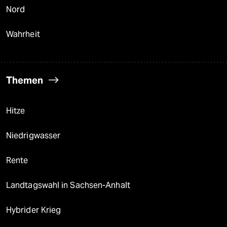
Nord
Wahrheit
Themen
Hitze
Niedrigwasser
Rente
Landtagswahl in Sachsen-Anhalt
Hybrider Krieg