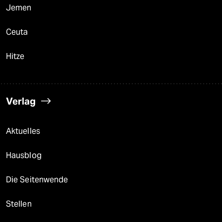
Jemen
Ceuta
Hitze
Verlag
Aktuelles
Hausblog
Die Seitenwende
Stellen