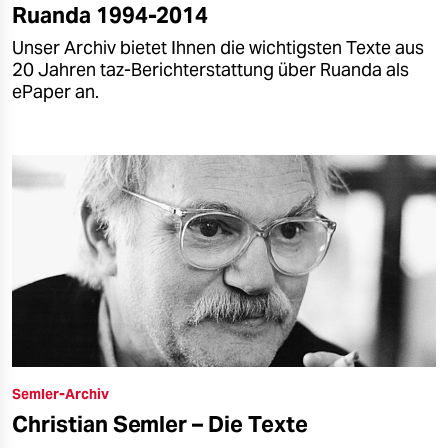
Ruanda 1994-2014
Unser Archiv bietet Ihnen die wichtigsten Texte aus
20 Jahren taz-Berichterstattung über Ruanda als
ePaper an.
Semler-Archiv
Christian Semler – Die Texte