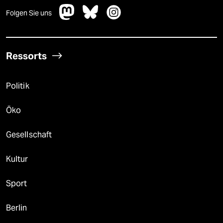
Folgen Sie uns
Ressorts
Politik
Öko
Gesellschaft
Kultur
Sport
Berlin