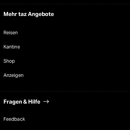
Mehr taz Angebote
Reisen
Kantine
Shop
Anzeigen
Fragen & Hilfe
Feedback