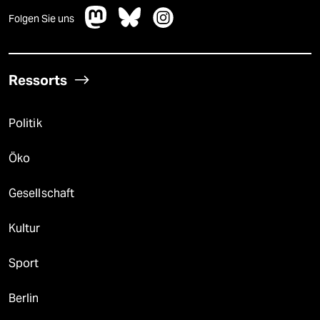
Folgen Sie uns
Ressorts
Politik
Öko
Gesellschaft
Kultur
Sport
Berlin