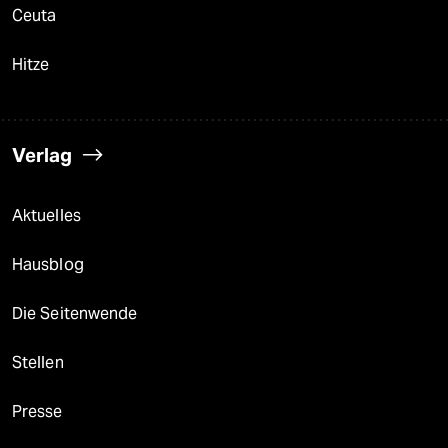
Ceuta
Hitze
Verlag
Aktuelles
Hausblog
Die Seitenwende
Stellen
Presse