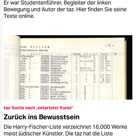
Er war Studentenführer, Begleiter der linken
Bewegung und Autor der taz. Hier finden Sie seine
Texte online.
taz-Suche nach „entarteter Kunst”
Zurück ins Bewusstsein
Die Harry-Fischer-Liste verzeichnet 16.000 Werke
meist jüdischer Künstler. Die taz hat die Liste