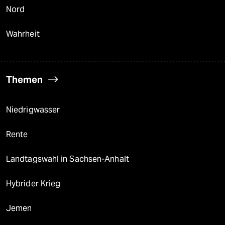
Nord
Wahrheit
Themen
Niedrigwasser
Rente
Landtagswahl in Sachsen-Anhalt
Hybrider Krieg
Jemen