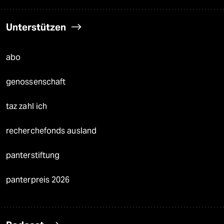
Unterstützen
abo
genossenschaft
taz zahl ich
recherchefonds ausland
panterstiftung
panterpreis 2026