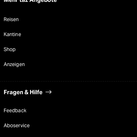
Reisen
Kantine
Shop
Anzeigen
Fragen & Hilfe
Feedback
Aboservice