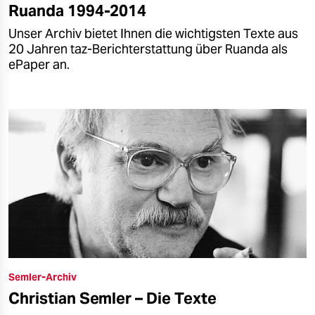
Ruanda 1994-2014
Unser Archiv bietet Ihnen die wichtigsten Texte aus
20 Jahren taz-Berichterstattung über Ruanda als
ePaper an.
Semler-Archiv
Christian Semler – Die Texte