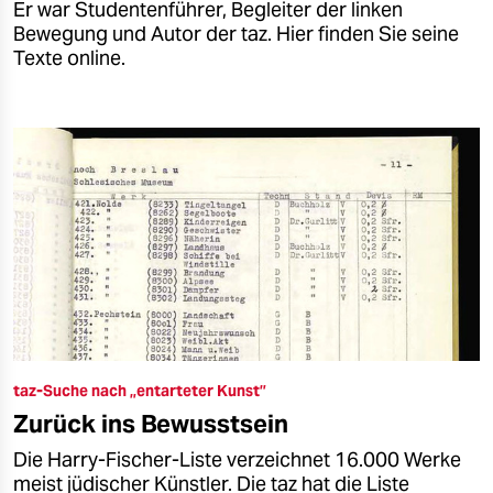
Er war Studentenführer, Begleiter der linken
Bewegung und Autor der taz. Hier finden Sie seine
Texte online.
taz-Suche nach „entarteter Kunst”
Zurück ins Bewusstsein
Die Harry-Fischer-Liste verzeichnet 16.000 Werke
meist jüdischer Künstler. Die taz hat die Liste