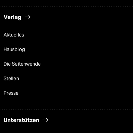
Verlag
Aktuelles
Hausblog
Die Seitenwende
Stellen
Presse
Unterstützen