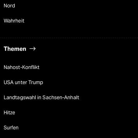
Nord
Wahrheit
Themen
Nahost-Konflikt
USA unter Trump
Landtagswahl in Sachsen-Anhalt
Hitze
Surfen