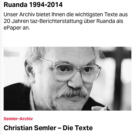
Ruanda 1994-2014
Unser Archiv bietet Ihnen die wichtigsten Texte aus
20 Jahren taz-Berichterstattung über Ruanda als
ePaper an.
Semler-Archiv
Christian Semler – Die Texte