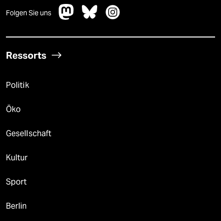
Folgen Sie uns
Ressorts
Politik
Öko
Gesellschaft
Kultur
Sport
Berlin