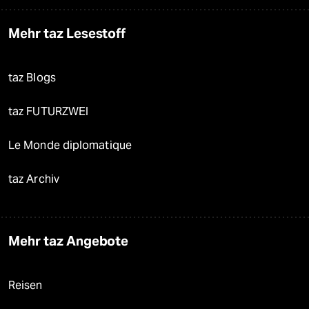
Mehr taz Lesestoff
taz Blogs
taz FUTURZWEI
Le Monde diplomatique
taz Archiv
Mehr taz Angebote
Reisen