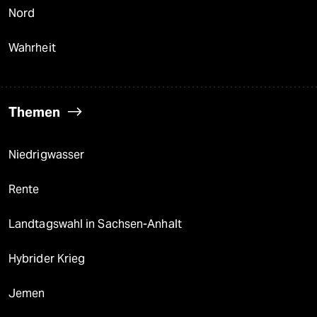
Nord
Wahrheit
Themen
Niedrigwasser
Rente
Landtagswahl in Sachsen-Anhalt
Hybrider Krieg
Jemen