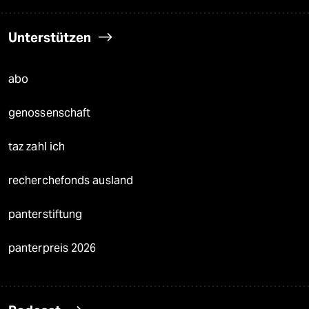
Unterstützen
abo
genossenschaft
taz zahl ich
recherchefonds ausland
panterstiftung
panterpreis 2026