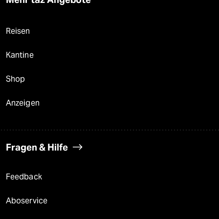
Reisen
Kantine
Shop
Anzeigen
Fragen & Hilfe
Feedback
Aboservice