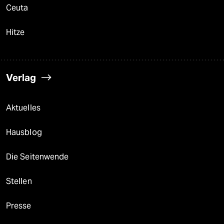
Ceuta
Hitze
Verlag
Aktuelles
Hausblog
Die Seitenwende
Stellen
Presse