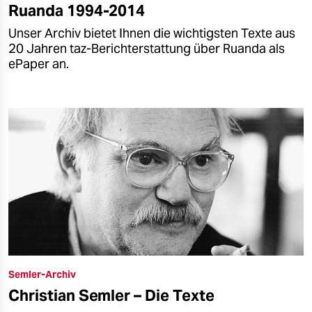
Ruanda 1994-2014
Unser Archiv bietet Ihnen die wichtigsten Texte aus
20 Jahren taz-Berichterstattung über Ruanda als
ePaper an.
Semler-Archiv
Christian Semler – Die Texte