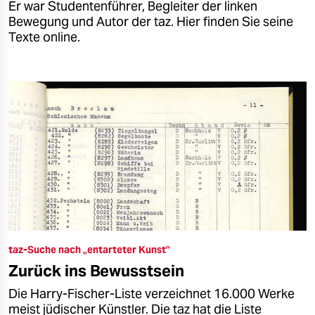
Er war Studentenführer, Begleiter der linken
Bewegung und Autor der taz. Hier finden Sie seine
Texte online.
taz-Suche nach „entarteter Kunst”
Zurück ins Bewusstsein
Die Harry-Fischer-Liste verzeichnet 16.000 Werke
meist jüdischer Künstler. Die taz hat die Liste