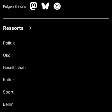
Folgen Sie uns
Ressorts
Politik
Öko
Gesellschaft
Kultur
Sport
Berlin