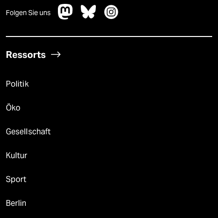
Folgen Sie uns
Ressorts
Politik
Öko
Gesellschaft
Kultur
Sport
Berlin