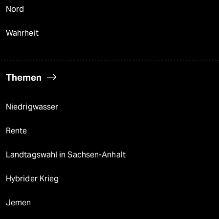
Nord
Wahrheit
Themen
Niedrigwasser
Rente
Landtagswahl in Sachsen-Anhalt
Hybrider Krieg
Jemen