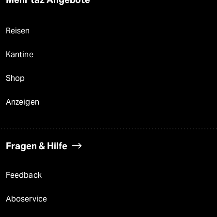
Reisen
Kantine
Shop
Anzeigen
Fragen & Hilfe
Feedback
Aboservice