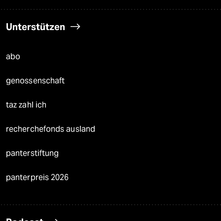
Unterstützen
abo
genossenschaft
taz zahl ich
recherchefonds ausland
panterstiftung
panterpreis 2026