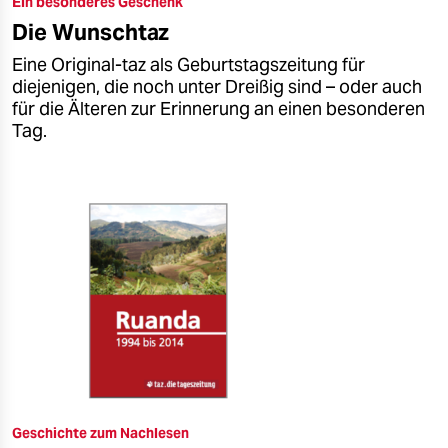
Ein besonderes Geschenk
epaper login
Die Wunschtaz
Eine Original-taz als Geburtstagszeitung für
diejenigen, die noch unter Dreißig sind – oder auch
für die Älteren zur Erinnerung an einen besonderen
Tag.
Geschichte zum Nachlesen