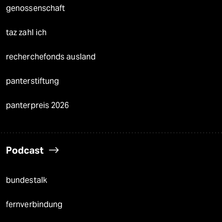
genossenschaft
taz zahl ich
recherchefonds ausland
panterstiftung
panterpreis 2026
Podcast
bundestalk
fernverbindung