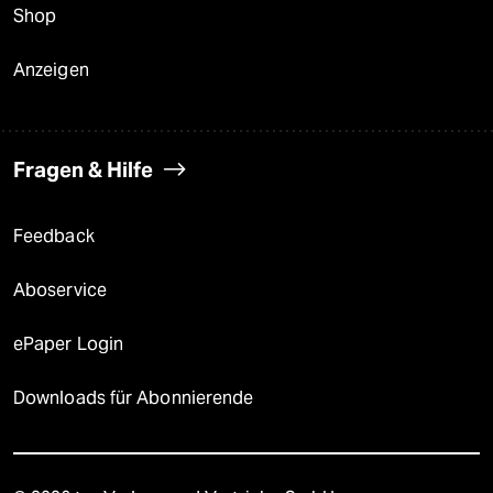
Shop
Anzeigen
Fragen & Hilfe
Feedback
Aboservice
ePaper Login
Downloads für Abonnierende