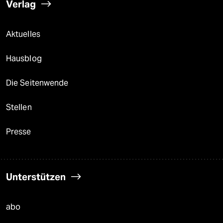
Verlag
Aktuelles
Hausblog
Die Seitenwende
Stellen
Presse
Unterstützen
abo