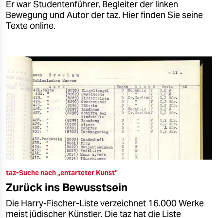
Er war Studentenführer, Begleiter der linken
Bewegung und Autor der taz. Hier finden Sie seine
Texte online.
taz-Suche nach „entarteter Kunst”
Zurück ins Bewusstsein
Die Harry-Fischer-Liste verzeichnet 16.000 Werke
meist jüdischer Künstler. Die taz hat die Liste