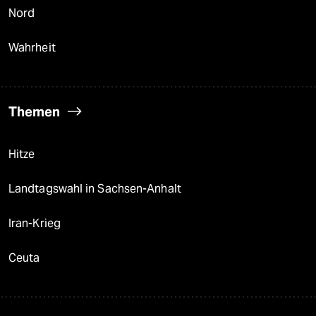
Nord
Wahrheit
Themen
Hitze
Landtagswahl in Sachsen-Anhalt
Iran-Krieg
Ceuta