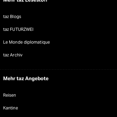
taz Blogs
taz FUTURZWEI
Le Monde diplomatique
taz Archiv
Mehr taz Angebote
Reisen
Kantine