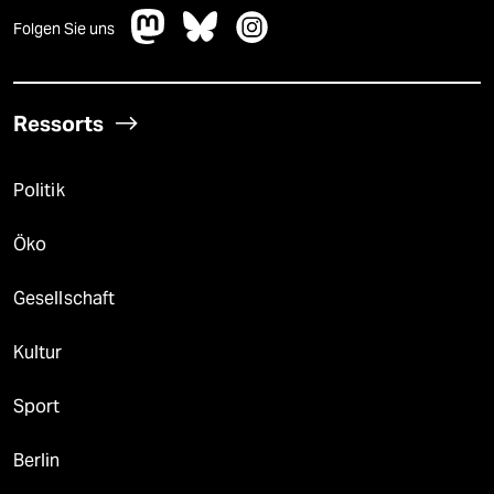
Folgen Sie uns
Ressorts
Politik
Öko
Gesellschaft
Kultur
Sport
Berlin