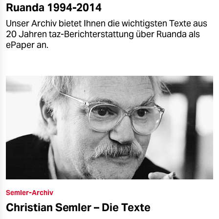
Ruanda 1994-2014
Unser Archiv bietet Ihnen die wichtigsten Texte aus
20 Jahren taz-Berichterstattung über Ruanda als
ePaper an.
Semler-Archiv
Christian Semler – Die Texte