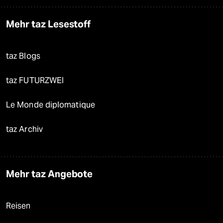
Mehr taz Lesestoff
taz Blogs
taz FUTURZWEI
Le Monde diplomatique
taz Archiv
Mehr taz Angebote
Reisen