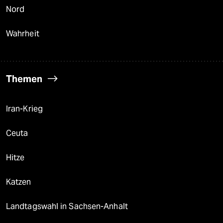
Nord
Wahrheit
Themen
Iran-Krieg
Ceuta
Hitze
Katzen
Landtagswahl in Sachsen-Anhalt