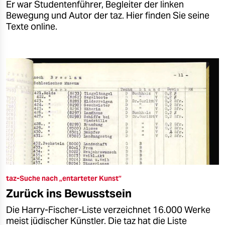
Er war Studentenführer, Begleiter der linken
Bewegung und Autor der taz. Hier finden Sie seine
Texte online.
taz-Suche nach „entarteter Kunst”
Zurück ins Bewusstsein
Die Harry-Fischer-Liste verzeichnet 16.000 Werke
meist jüdischer Künstler. Die taz hat die Liste