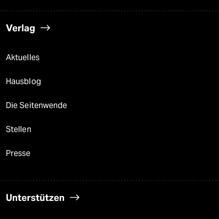
Verlag
Aktuelles
Hausblog
Die Seitenwende
Stellen
Presse
Unterstützen