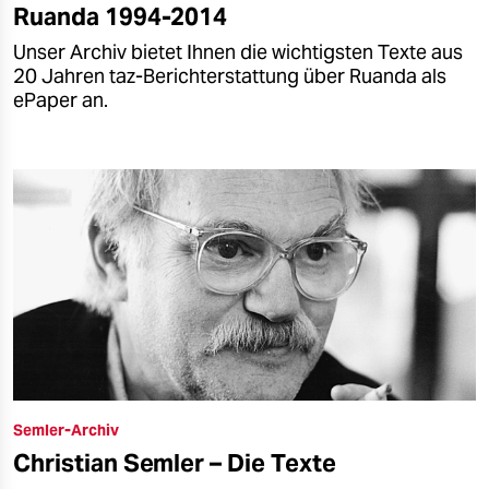
Ruanda 1994-2014
Unser Archiv bietet Ihnen die wichtigsten Texte aus
20 Jahren taz-Berichterstattung über Ruanda als
ePaper an.
Semler-Archiv
Christian Semler – Die Texte