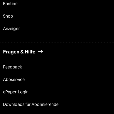
Kantine
Shop
Anzeigen
Fragen & Hilfe
Feedback
Aboservice
ePaper Login
Downloads für Abonnierende