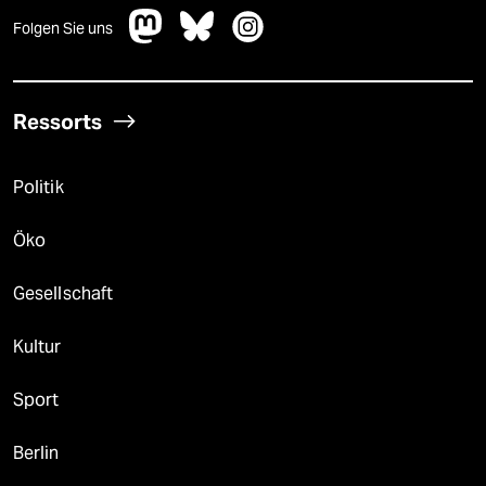
Folgen Sie uns
Ressorts
Politik
Öko
Gesellschaft
Kultur
Sport
Berlin