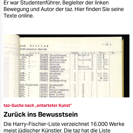
Er war Studentenführer, Begleiter der linken
Bewegung und Autor der taz. Hier finden Sie seine
Texte online.
taz-Suche nach „entarteter Kunst”
Zurück ins Bewusstsein
Die Harry-Fischer-Liste verzeichnet 16.000 Werke
meist jüdischer Künstler. Die taz hat die Liste