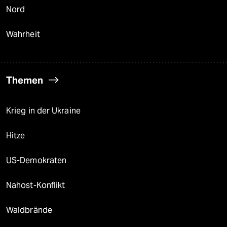
Nord
Wahrheit
Themen
Krieg in der Ukraine
Hitze
US-Demokraten
Nahost-Konflikt
Waldbrände