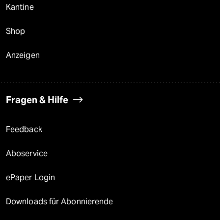
Kantine
Shop
Anzeigen
Fragen & Hilfe
Feedback
Aboservice
ePaper Login
Downloads für Abonnierende