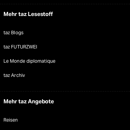
Mehr taz Lesestoff
taz Blogs
taz FUTURZWEI
Le Monde diplomatique
taz Archiv
Mehr taz Angebote
Reisen