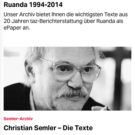
Ruanda 1994-2014
Unser Archiv bietet Ihnen die wichtigsten Texte aus
20 Jahren taz-Berichterstattung über Ruanda als
ePaper an.
Semler-Archiv
Christian Semler – Die Texte