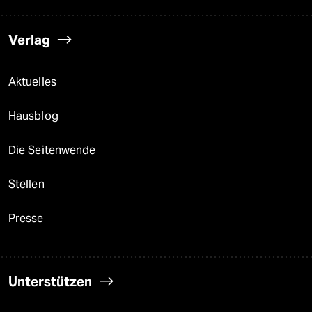
Verlag
Aktuelles
Hausblog
Die Seitenwende
Stellen
Presse
Unterstützen