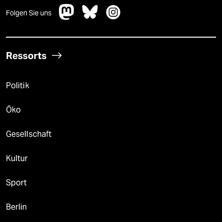
Folgen Sie uns
Ressorts
Politik
Öko
Gesellschaft
Kultur
Sport
Berlin