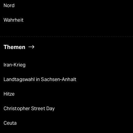
Nord
Wahrheit
Themen
Iran-Krieg
Landtagswahl in Sachsen-Anhalt
Hitze
Christopher Street Day
Ceuta