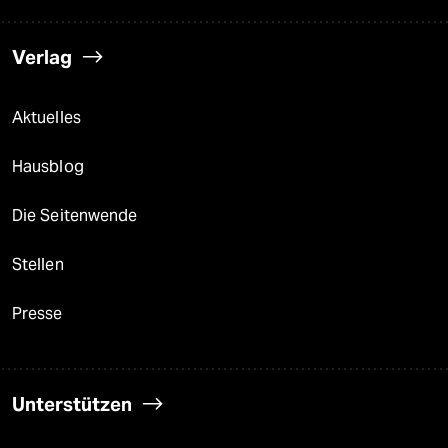
Verlag
Aktuelles
Hausblog
Die Seitenwende
Stellen
Presse
Unterstützen