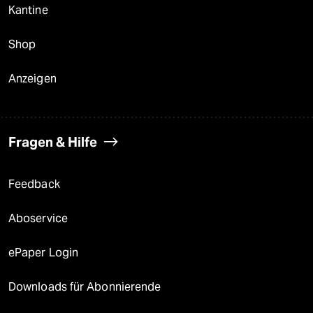
Kantine
Shop
Anzeigen
Fragen & Hilfe
Feedback
Aboservice
ePaper Login
Downloads für Abonnierende