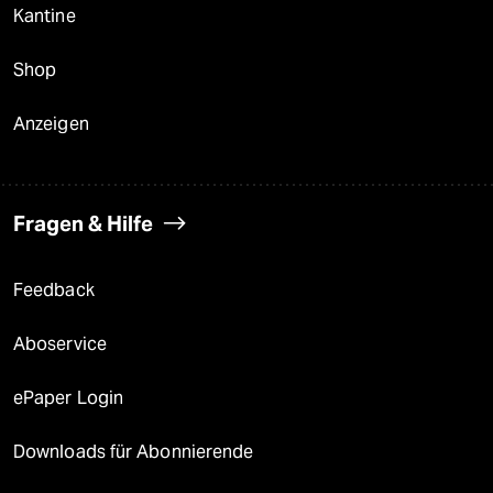
Kantine
Shop
Anzeigen
Fragen & Hilfe
Feedback
Aboservice
ePaper Login
Downloads für Abonnierende