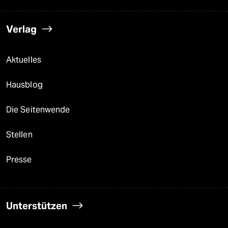
Verlag
Aktuelles
Hausblog
Die Seitenwende
Stellen
Presse
Unterstützen