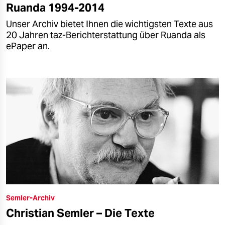
Ruanda 1994-2014
Unser Archiv bietet Ihnen die wichtigsten Texte aus
20 Jahren taz-Berichterstattung über Ruanda als
ePaper an.
Semler-Archiv
Christian Semler – Die Texte