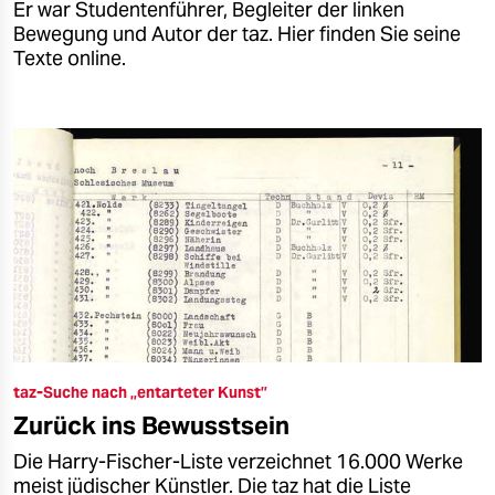
Er war Studentenführer, Begleiter der linken
Bewegung und Autor der taz. Hier finden Sie seine
Texte online.
taz-Suche nach „entarteter Kunst”
Zurück ins Bewusstsein
Die Harry-Fischer-Liste verzeichnet 16.000 Werke
meist jüdischer Künstler. Die taz hat die Liste