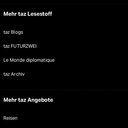
Mehr taz Lesestoff
taz Blogs
taz FUTURZWEI
Le Monde diplomatique
taz Archiv
Mehr taz Angebote
Reisen