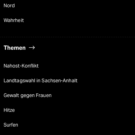
Nord
Wahrheit
Themen
Nahost-Konflikt
Landtagswahl in Sachsen-Anhalt
Gewalt gegen Frauen
Hitze
Surfen