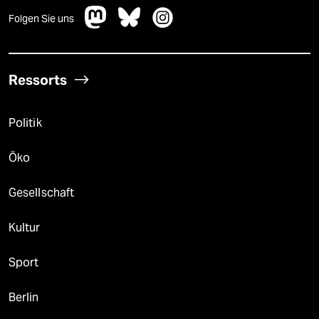
Folgen Sie uns
Ressorts
Politik
Öko
Gesellschaft
Kultur
Sport
Berlin