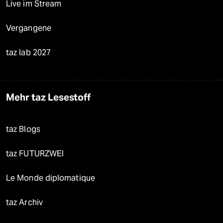
Live im Stream
Vergangene
taz lab 2027
Mehr taz Lesestoff
taz Blogs
taz FUTURZWEI
Le Monde diplomatique
taz Archiv