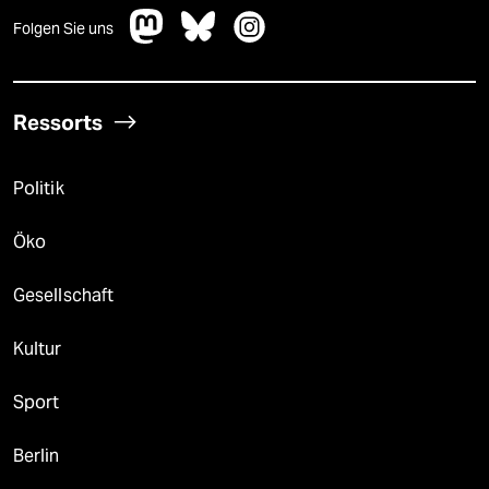
Folgen Sie uns
Ressorts
Politik
Öko
Gesellschaft
Kultur
Sport
Berlin