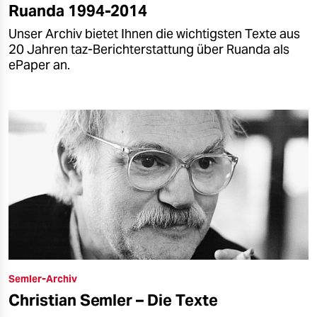
Ruanda 1994-2014
Unser Archiv bietet Ihnen die wichtigsten Texte aus
20 Jahren taz-Berichterstattung über Ruanda als
ePaper an.
Semler-Archiv
Christian Semler – Die Texte