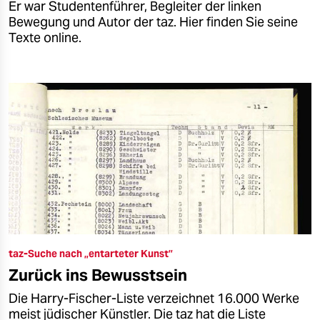
Er war Studentenführer, Begleiter der linken
Bewegung und Autor der taz. Hier finden Sie seine
Texte online.
taz-Suche nach „entarteter Kunst”
Zurück ins Bewusstsein
Die Harry-Fischer-Liste verzeichnet 16.000 Werke
meist jüdischer Künstler. Die taz hat die Liste