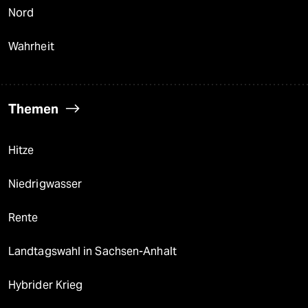
Nord
Wahrheit
Themen
Hitze
Niedrigwasser
Rente
Landtagswahl in Sachsen-Anhalt
Hybrider Krieg