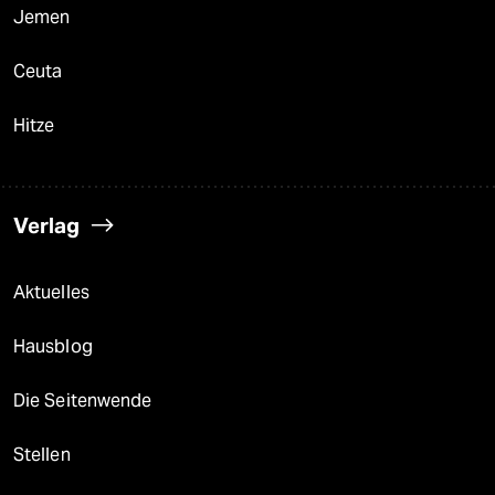
Jemen
Ceuta
Hitze
Verlag
Aktuelles
Hausblog
Die Seitenwende
Stellen