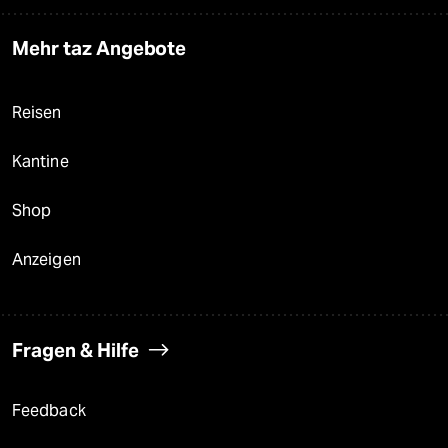
Mehr taz Angebote
Reisen
Kantine
Shop
Anzeigen
Fragen & Hilfe
Feedback