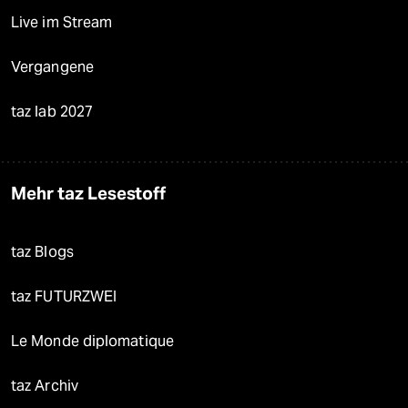
Live im Stream
Vergangene
taz lab 2027
Mehr taz Lesestoff
taz Blogs
taz FUTURZWEI
Le Monde diplomatique
taz Archiv