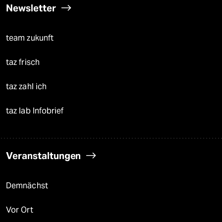
Newsletter
team zukunft
taz frisch
taz zahl ich
taz lab Infobrief
Veranstaltungen
Demnächst
Vor Ort