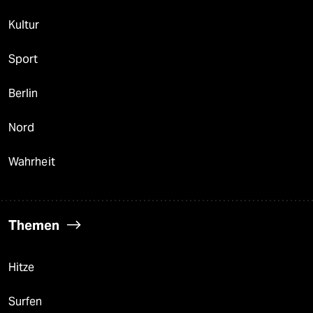
Kultur
Sport
Berlin
Nord
Wahrheit
Themen
Hitze
Surfen