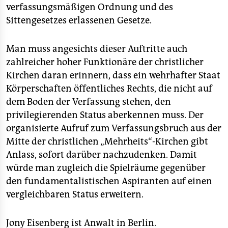
verfassungsmäßigen Ordnung und des
Sittengesetzes erlassenen Gesetze.
Man muss angesichts dieser Auftritte auch
zahlreicher hoher Funktionäre der christlicher
Kirchen daran erinnern, dass ein wehrhafter Staat
Körperschaften öffentliches Rechts, die nicht auf
dem Boden der Verfassung stehen, den
privilegierenden Status aberkennen muss. Der
organisierte Aufruf zum Verfassungsbruch aus der
Mitte der christlichen „Mehrheits“-Kirchen gibt
Anlass, sofort darüber nachzudenken. Damit
würde man zugleich die Spielräume gegenüber
den fundamentalistischen Aspiranten auf einen
vergleichbaren Status erweitern.
Jony Eisenberg ist Anwalt in Berlin.