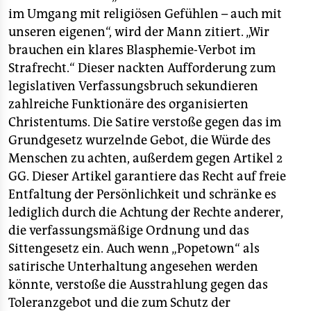
im Umgang mit religiösen Gefühlen – auch mit
unseren eigenen“, wird der Mann zitiert. „Wir
brauchen ein klares Blasphemie-Verbot im
Strafrecht.“ Dieser nackten Aufforderung zum
legislativen Verfassungsbruch sekundieren
zahlreiche Funktionäre des organisierten
Christentums. Die Satire verstoße gegen das im
Grundgesetz wurzelnde Gebot, die Würde des
Menschen zu achten, außerdem gegen Artikel 2
GG. Dieser Artikel garantiere das Recht auf freie
Entfaltung der Persönlichkeit und schränke es
lediglich durch die Achtung der Rechte anderer,
die verfassungsmäßige Ordnung und das
Sittengesetz ein. Auch wenn „Popetown“ als
satirische Unterhaltung angesehen werden
könnte, verstoße die Ausstrahlung gegen das
Toleranzgebot und die zum Schutz der