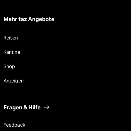
Mehr taz Angebote
Reisen
Kantine
Shop
Anzeigen
Fragen & Hilfe
Feedback