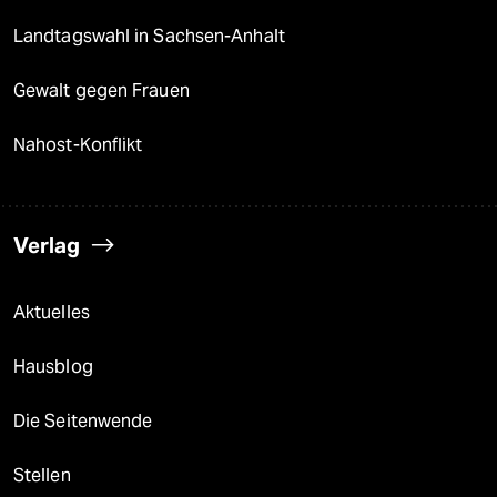
Landtagswahl in Sachsen-Anhalt
Gewalt gegen Frauen
Nahost-Konflikt
Verlag
Aktuelles
Hausblog
Die Seitenwende
Stellen