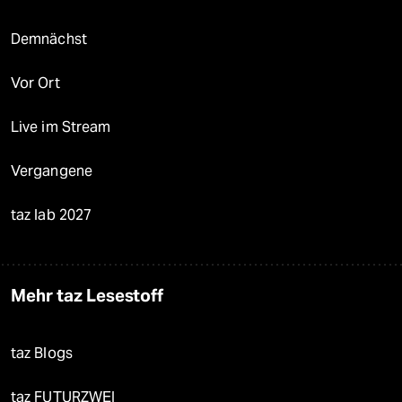
Demnächst
Vor Ort
Live im Stream
Vergangene
taz lab 2027
Mehr taz Lesestoff
taz Blogs
taz FUTURZWEI