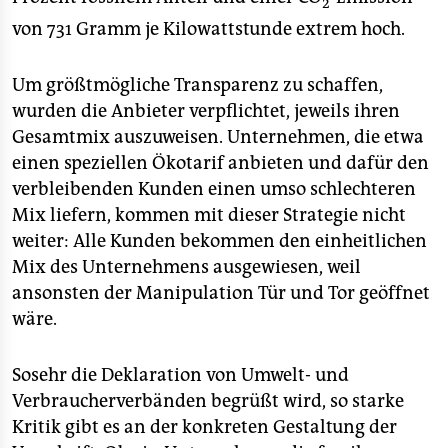
2
von 731 Gramm je Kilowattstunde extrem hoch.
Um größtmögliche Transparenz zu schaffen,
wurden die Anbieter verpflichtet, jeweils ihren
Gesamtmix auszuweisen. Unternehmen, die etwa
einen speziellen Ökotarif anbieten und dafür den
verbleibenden Kunden einen umso schlechteren
Mix liefern, kommen mit dieser Strategie nicht
weiter: Alle Kunden bekommen den einheitlichen
Mix des Unternehmens ausgewiesen, weil
ansonsten der Manipulation Tür und Tor geöffnet
wäre.
Sosehr die Deklaration von Umwelt- und
Verbraucherverbänden begrüßt wird, so starke
Kritik gibt es an der konkreten Gestaltung der