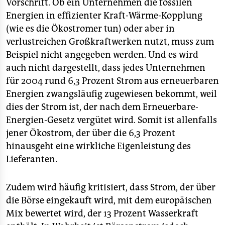
Vorschrift. Ob ein Unternehmen die fossilen
Energien in effizienter Kraft-Wärme-Kopplung
(wie es die Ökostromer tun) oder aber in
verlustreichen Großkraftwerken nutzt, muss zum
Beispiel nicht angegeben werden. Und es wird
auch nicht dargestellt, dass jedes Unternehmen
für 2004 rund 6,3 Prozent Strom aus erneuerbaren
Energien zwangsläufig zugewiesen bekommt, weil
dies der Strom ist, der nach dem Erneuerbare-
Energien-Gesetz vergütet wird. Somit ist allenfalls
jener Ökostrom, der über die 6,3 Prozent
hinausgeht eine wirkliche Eigenleistung des
Lieferanten.
Zudem wird häufig kritisiert, dass Strom, der über
die Börse eingekauft wird, mit dem europäischen
Mix bewertet wird, der 13 Prozent Wasserkraft