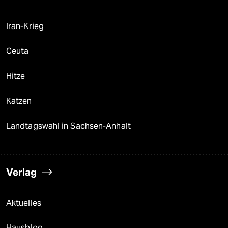
Iran-Krieg
Ceuta
Hitze
Katzen
Landtagswahl in Sachsen-Anhalt
Verlag
Aktuelles
Hausblog