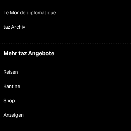
Le Monde diplomatique
taz Archiv
Mehr taz Angebote
Reisen
Kantine
Shop
Anzeigen