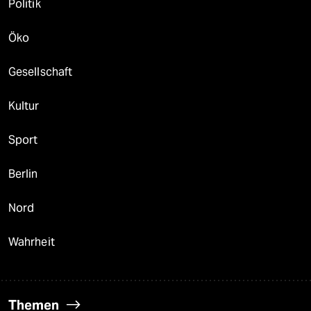
Politik
Öko
Gesellschaft
Kultur
Sport
Berlin
Nord
Wahrheit
Themen