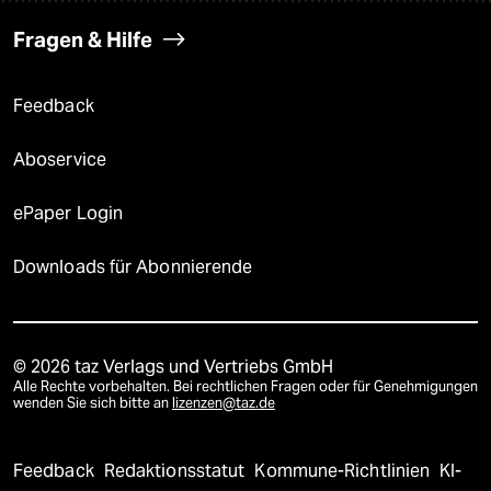
Fragen & Hilfe
Feedback
Aboservice
ePaper Login
Downloads für Abonnierende
© 2026 taz Verlags und Vertriebs GmbH
Alle Rechte vorbehalten. Bei rechtlichen Fragen oder für Genehmigungen
wenden Sie sich bitte an
lizenzen@taz.de
Feedback
Redaktionsstatut
Kommune-Richtlinien
KI-