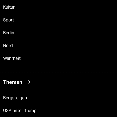
Kultur
Sport
Berlin
Nord
Wahrheit
Themen
Bergsteigen
USA unter Trump