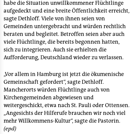
habe die Situation unwillkommener Flüchtlinge
aufgedeckt und eine breite Öffentlichkeit erreicht,
sagte Dethloff. Viele von ihnen seien von
Gemeinden untergebracht und würden rechtlich
beraten und begleitet. Betroffen seien aber auch
viele Flüchtlinge, die bereits begonnen hatten,
sich zu integrieren. Auch sie erhielten die
Aufforderung, Deutschland wieder zu verlassen.
„Vor allem in Hamburg ist jetzt die ökumenische
Gemeinschaft gefordert“, sagte Dethloff.
Mancherorts würden Flüchtlinge auch von
Kirchengemeinden abgewiesen und
weitergeschickt, etwa nach St. Pauli oder Ottensen.
„Angesichts der Hilferufe brauchen wir noch viel
mehr Willkommens-Kultur“, sagte die Pastorin.
(epd)