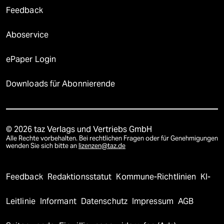
Feedback
Aboservice
ePaper Login
Downloads für Abonnierende
© 2026 taz Verlags und Vertriebs GmbH
Alle Rechte vorbehalten. Bei rechtlichen Fragen oder für Genehmigungen
wenden Sie sich bitte an
lizenzen@taz.de
Feedback
Redaktionsstatut
Kommune-Richtlinien
KI-
Leitlinie
Informant
Datenschutz
Impressum
AGB