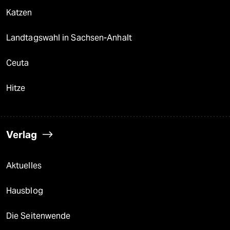
Katzen
Landtagswahl in Sachsen-Anhalt
Ceuta
Hitze
Verlag
Aktuelles
Hausblog
Die Seitenwende