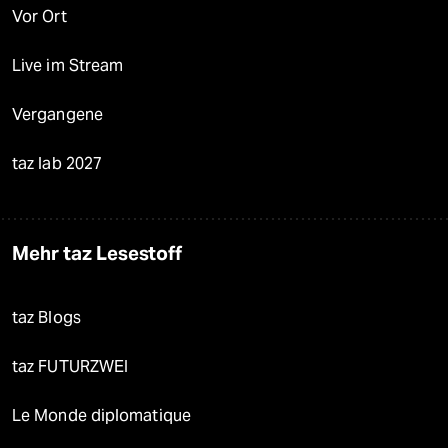
Vor Ort
Live im Stream
Vergangene
taz lab 2027
Mehr taz Lesestoff
taz Blogs
taz FUTURZWEI
Le Monde diplomatique