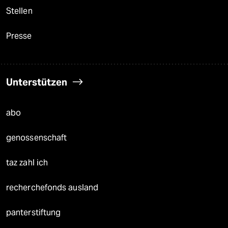
Stellen
Presse
Unterstützen
abo
genossenschaft
taz zahl ich
recherchefonds ausland
panterstiftung