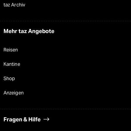
taz Archiv
Mehr taz Angebote
Reisen
Kantine
Shop
Anzeigen
Fragen & Hilfe