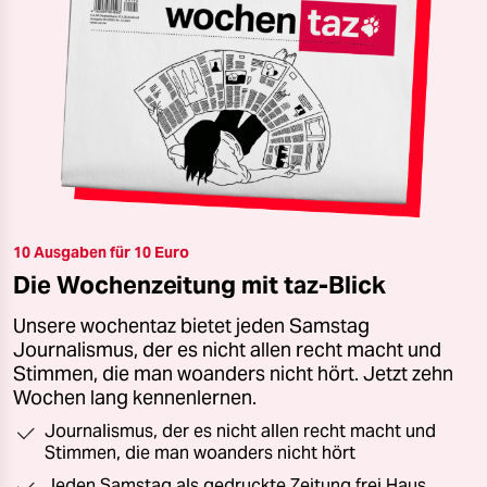
10 Ausgaben für 10 Euro
Die Wochenzeitung mit taz-Blick
Unsere wochentaz bietet jeden Samstag
Journalismus, der es nicht allen recht macht und
Stimmen, die man woanders nicht hört. Jetzt zehn
Wochen lang kennenlernen.
Journalismus, der es nicht allen recht macht und
Stimmen, die man woanders nicht hört
Jeden Samstag als gedruckte Zeitung frei Haus