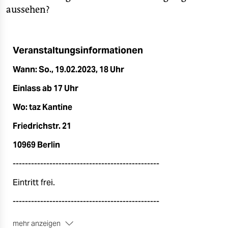
epaper login
aussehen?
Veranstaltungsinformationen
Wann: So., 19.02.2023, 18 Uhr
Einlass ab 17 Uhr
Wo: taz Kantine
Friedrichstr. 21
10969 Berlin
------------------------------------------------
Eintritt frei.
------------------------------------------------
mehr anzeigen