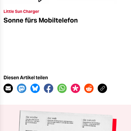
Little Sun Charger
Sonne fürs Mobiltelefon
Diesen Artikel teilen