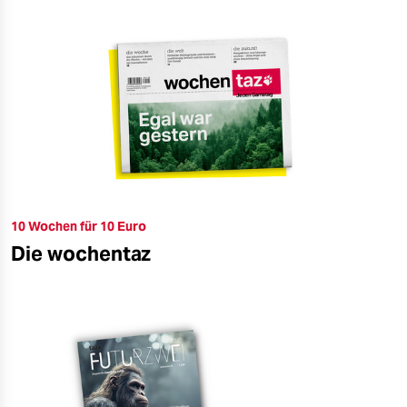
10 Wochen für 10 Euro
Die wochentaz