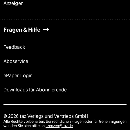
Anzeigen
Fragen & Hilfe
Feedback
Aboservice
ePaper Login
Downloads für Abonnierende
© 2026 taz Verlags und Vertriebs GmbH
Alle Rechte vorbehalten. Bei rechtlichen Fragen oder für Genehmigungen
wenden Sie sich bitte an
lizenzen@taz.de