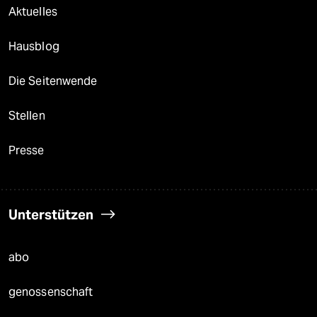
Aktuelles
Hausblog
Die Seitenwende
Stellen
Presse
Unterstützen
abo
genossenschaft