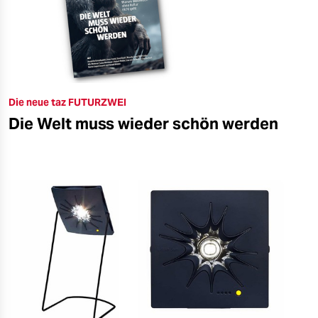
Die neue taz FUTURZWEI
Die Welt muss wieder schön werden