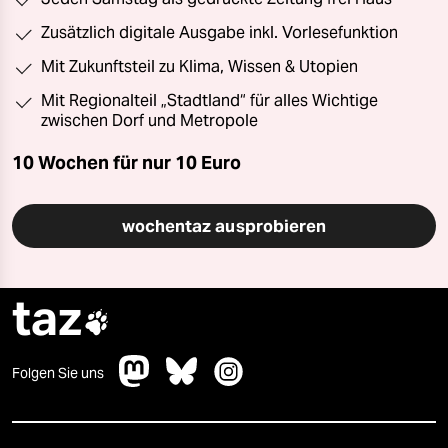
Zusätzlich digitale Ausgabe inkl. Vorlesefunktion
Mit Zukunftsteil zu Klima, Wissen & Utopien
Mit Regionalteil „Stadtland“ für alles Wichtige
zwischen Dorf und Metropole
10 Wochen für nur
10 Euro
wochentaz ausprobieren
taz

Folgen Sie uns