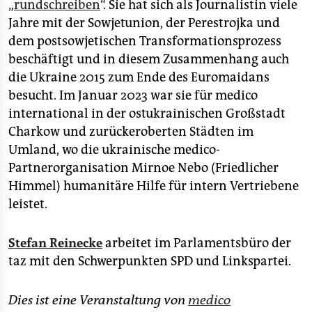
„
rundschreiben
“. Sie hat sich als Journalistin viele
Jahre mit der Sowjetunion, der Perestrojka und
dem postsowjetischen Transformationsprozess
beschäftigt und in diesem Zusammenhang auch
die Ukraine 2015 zum Ende des Euromaidans
besucht. Im Januar 2023 war sie für medico
international in der ostukrainischen Großstadt
Charkow und zurückeroberten Städten im
Umland, wo die ukrainische medico-
Partnerorganisation Mirnoe Nebo (Friedlicher
Himmel) humanitäre Hilfe für intern Vertriebene
leistet.
Stefan Reinecke
arbeitet im Parlamentsbüro der
taz mit den Schwerpunkten SPD und Linkspartei.
Dies ist eine Veranstaltung von
medico