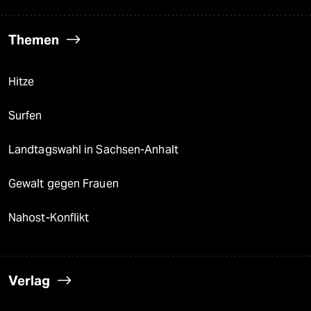
Themen
Hitze
Surfen
Landtagswahl in Sachsen-Anhalt
Gewalt gegen Frauen
Nahost-Konflikt
Verlag