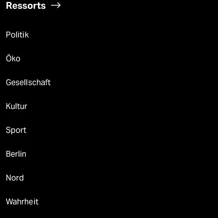
Ressorts
Politik
Öko
Gesellschaft
Kultur
Sport
Berlin
Nord
Wahrheit