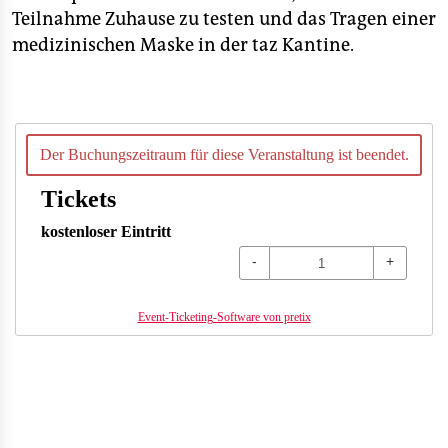
Teilnahme Zuhause zu testen und das Tragen einer
medizinischen Maske in der taz Kantine.
Der Buchungszeitraum für diese Veranstaltung ist beendet.
Tickets
kostenloser Eintritt
-
+
Event-Ticketing-Software von pretix