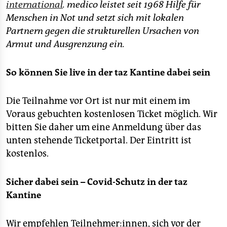
international
. medico leistet seit 1968 Hilfe für
Menschen in Not und setzt sich mit lokalen
Partnern gegen die strukturellen Ursachen von
Armut und Ausgrenzung ein.
So können Sie live in der taz Kantine dabei sein
Die Teilnahme vor Ort ist nur mit einem im
Voraus gebuchten kostenlosen Ticket möglich. Wir
bitten Sie daher um eine Anmeldung über das
unten stehende Ticketportal. Der Eintritt ist
kostenlos.
Sicher dabei sein – Covid-Schutz in der taz
Kantine
Wir empfehlen Teilnehmer:innen, sich vor der