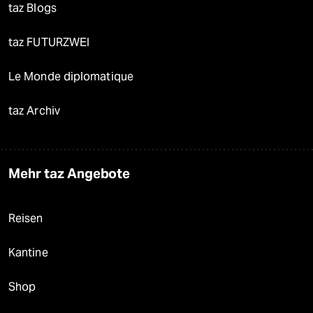
taz Blogs
taz FUTURZWEI
Le Monde diplomatique
taz Archiv
Mehr taz Angebote
Reisen
Kantine
Shop