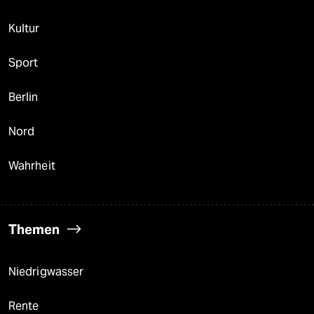
Kultur
Sport
Berlin
Nord
Wahrheit
Themen
Niedrigwasser
Rente