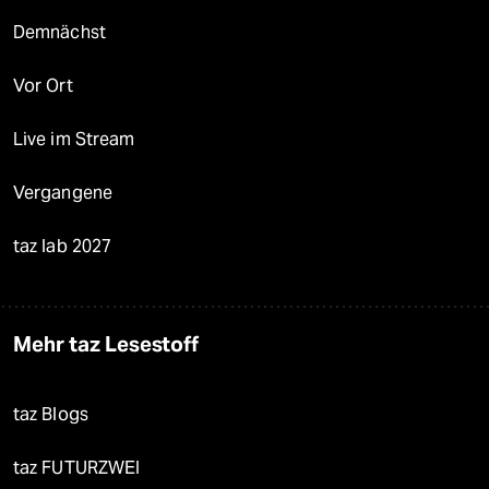
Demnächst
Vor Ort
Live im Stream
Vergangene
taz lab 2027
Mehr taz Lesestoff
taz Blogs
taz FUTURZWEI