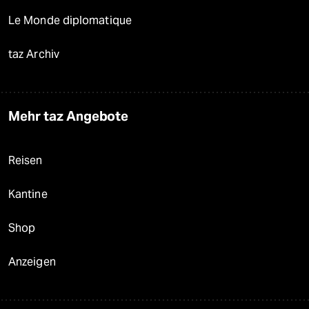
Le Monde diplomatique
taz Archiv
Mehr taz Angebote
Reisen
Kantine
Shop
Anzeigen