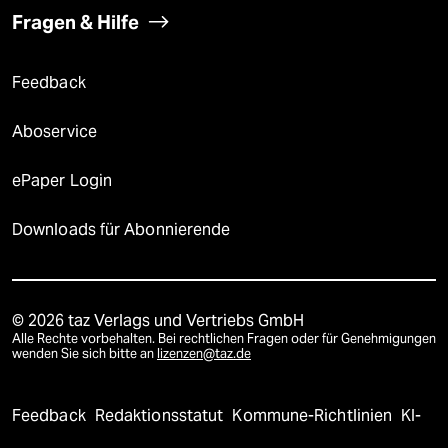
Fragen & Hilfe
Feedback
Aboservice
ePaper Login
Downloads für Abonnierende
© 2026 taz Verlags und Vertriebs GmbH
Alle Rechte vorbehalten. Bei rechtlichen Fragen oder für Genehmigungen
wenden Sie sich bitte an
lizenzen@taz.de
Feedback
Redaktionsstatut
Kommune-Richtlinien
KI-