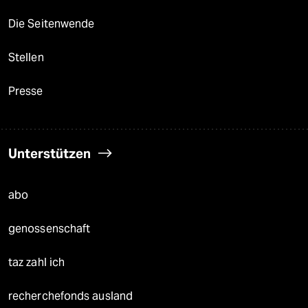
Die Seitenwende
Stellen
Presse
Unterstützen
abo
genossenschaft
taz zahl ich
recherchefonds ausland