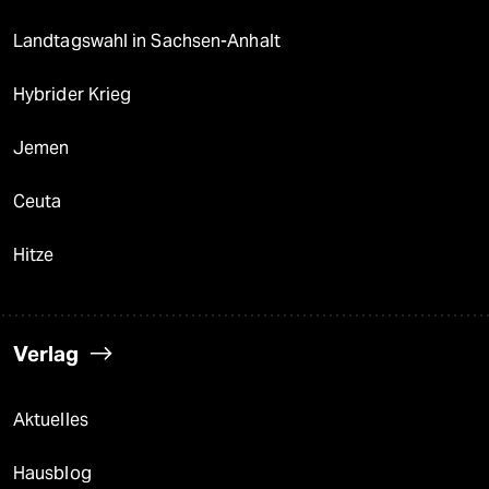
Landtagswahl in Sachsen-Anhalt
Hybrider Krieg
Jemen
Ceuta
Hitze
Verlag
Aktuelles
Hausblog