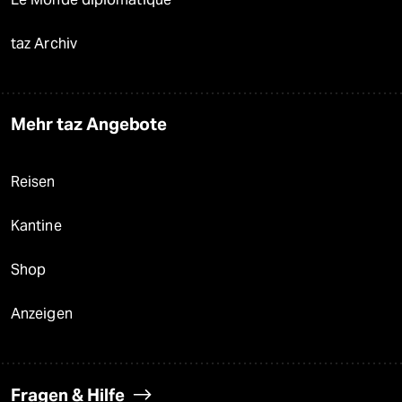
taz Archiv
Mehr taz Angebote
Reisen
Kantine
Shop
Anzeigen
Fragen & Hilfe