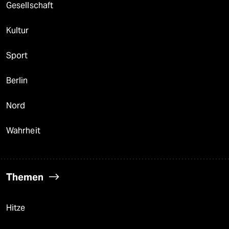
Gesellschaft
Kultur
Sport
Berlin
Nord
Wahrheit
Themen
Hitze