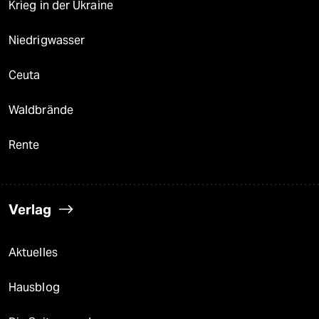
Krieg in der Ukraine
Niedrigwasser
Ceuta
Waldbrände
Rente
Verlag
Aktuelles
Hausblog