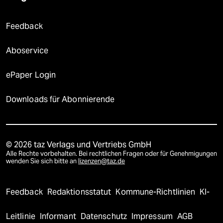
Feedback
Aboservice
ePaper Login
Downloads für Abonnierende
© 2026 taz Verlags und Vertriebs GmbH
Alle Rechte vorbehalten. Bei rechtlichen Fragen oder für Genehmigungen
wenden Sie sich bitte an
lizenzen@taz.de
Feedback
Redaktionsstatut
Kommune-Richtlinien
KI-
Leitlinie
Informant
Datenschutz
Impressum
AGB