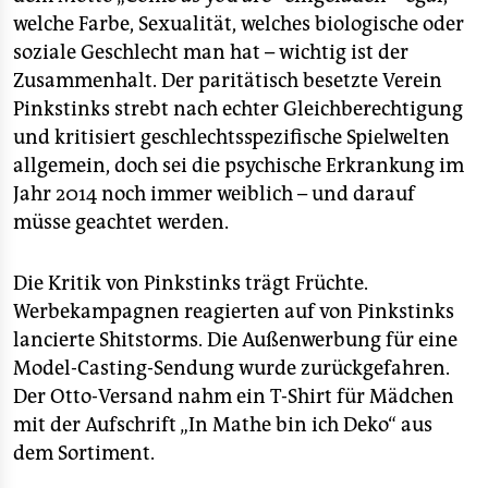
welche Farbe, Sexualität, welches biologische oder
soziale Geschlecht man hat – wichtig ist der
Zusammenhalt. Der paritätisch besetzte Verein
Pinkstinks strebt nach echter Gleichberechtigung
und kritisiert geschlechtsspezifische Spielwelten
allgemein, doch sei die psychische Erkrankung im
Jahr 2014 noch immer weiblich – und darauf
müsse geachtet werden.
Die Kritik von Pinkstinks trägt Früchte.
Werbekampagnen reagierten auf von Pinkstinks
lancierte Shitstorms. Die Außenwerbung für eine
Model-Casting-Sendung wurde zurückgefahren.
Der Otto-Versand nahm ein T-Shirt für Mädchen
mit der Aufschrift „In Mathe bin ich Deko“ aus
dem Sortiment.