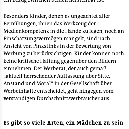
ein Bezug zwischen beiden herstellbar ist.
Besonders Kinder, denen es ungeachtet aller
Bemühungen, ihnen das Werkzeug der
Medienkompetenz in die Hände zu legen, noch an
Einschätzungsvermögen mangelt, sind nach
Ansicht von Pinkstinks in der Bewertung von
Werbung zu berücksichtigen. Kinder können noch
keine kritische Haltung gegenüber den Bildern
einnehmen. Der Werberat, der auch gemäß
„aktuell herrschender Auffassung über Sitte,
Anstand und Moral“ in der Gesellschaft über
Werbeinhalte entscheidet, geht hingegen vom
verständigen Durchschnittsverbraucher aus.
Es gibt so viele Arten, ein Mädchen zu sein