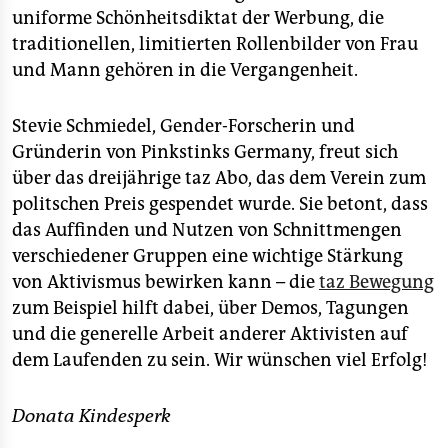
uniforme Schönheitsdiktat der Werbung, die
traditionellen, limitierten Rollenbilder von Frau
und Mann gehören in die Vergangenheit.
Stevie Schmiedel, Gender-Forscherin und
Gründerin von Pinkstinks Germany, freut sich
über das dreijährige taz Abo, das dem Verein zum
politschen Preis gespendet wurde. Sie betont, dass
das Auffinden und Nutzen von Schnittmengen
verschiedener Gruppen eine wichtige Stärkung
von Aktivismus bewirken kann – die
taz Bewegung
zum Beispiel hilft dabei, über Demos, Tagungen
und die generelle Arbeit anderer Aktivisten auf
dem Laufenden zu sein. Wir wünschen viel Erfolg!
Donata Kindesperk