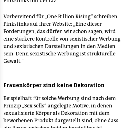
Pinkstinks mit der taz.
Vorbereitend für „One Billion Rising“ schreiben
Pinkstinks auf ihrer Website: „Eine dieser
Forderungen, das dürfen wir schon sagen, wird
eine stärkere Kontrolle von sexistischer Werbung
und sexistischen Darstellungen in den Medien
sein. Denn sexistische Werbung ist strukturelle
Gewalt.“
Frauenkörper sind keine Dekoration
Beispielhaft für solche Werbung sind nach dem
Prinzip „Sex sells“ angelegte Motive, in denen
sexualisierte Körper als Dekoration mit dem
beworbenen Produkt dargestellt sind, ohne dass