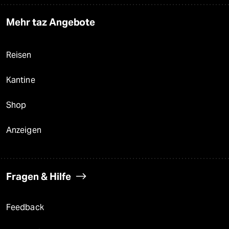
Mehr taz Angebote
Reisen
Kantine
Shop
Anzeigen
Fragen & Hilfe
Feedback