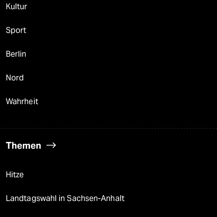
Kultur
Sport
Berlin
Nord
Wahrheit
Themen
Hitze
Landtagswahl in Sachsen-Anhalt