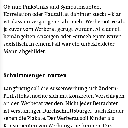
Ob nun Pinkstinks und Sympathisanten,
Korrelation oder Kausalität dahinter steckt – klar
ist, dass im vergangene Jahr mehr Werbemotive als
je zuvor vom Werberat gerügt wurden. Alle der
elf
bemängelten Anzeigen
oder Fernseh-Spots waren
sexistisch, in einem Fall war ein unbekleideter
Mann abgebildet.
Schnittmengen nutzen
Langfristig soll die Aussenwerbung sich ändern:
Pinkstinks möchte sich mit konkreten Vorschlägen
an den Werberat wenden. Nicht jeder Betrachter
ist verständiger Durchschnittsbürger, auch Kinder
sehen die Plakate. Der Werberat soll Kinder als
Konsumenten von Werbung anerkennen. Das