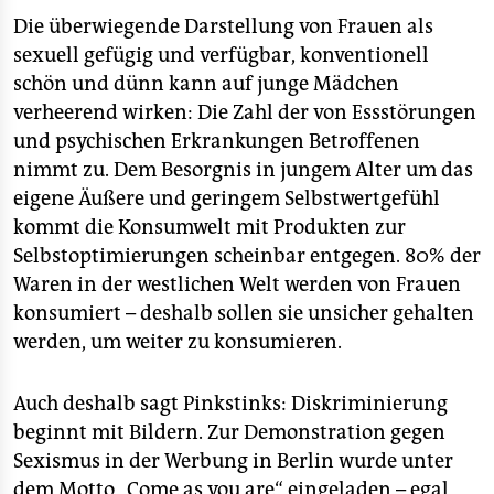
Die überwiegende Darstellung von Frauen als
sexuell gefügig und verfügbar, konventionell
schön und dünn kann auf junge Mädchen
verheerend wirken: Die Zahl der von Essstörungen
und psychischen Erkrankungen Betroffenen
nimmt zu. Dem Besorgnis in jungem Alter um das
eigene Äußere und geringem Selbstwertgefühl
kommt die Konsumwelt mit Produkten zur
Selbstoptimierungen scheinbar entgegen. 80% der
Waren in der westlichen Welt werden von Frauen
konsumiert – deshalb sollen sie unsicher gehalten
werden, um weiter zu konsumieren.
Auch deshalb sagt Pinkstinks: Diskriminierung
beginnt mit Bildern. Zur Demonstration gegen
Sexismus in der Werbung in Berlin wurde unter
dem Motto „Come as you are“ eingeladen – egal,