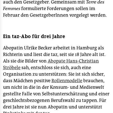
auch den Gesetzgeber. Gemeinsam mit
Terre des
Femmes
formulierte Forderungen sollen im
Februar den GesetzgeberInnen vorgelegt werden.
Ein taz-Abo für drei Jahre
Abopatin Ulrike Becker arbeitet in Hamburg als
Richterin und liest die taz, seit sie 18 Jahre alt ist.
Als sie die Bilder von
Abopate Hans-Christian
Ströbele
sah, entschloss sie sich, auch eine
Organisation zu unterstützen: Sie ist sich sicher,
dass Mädchen positive
Rollenmodelle
brauchen,
um nicht in die in der Konsum- und Medienwelt
gestellte Falle von Selbstunterschätzung und einer
geschlechtsbezogenen Berufswahl zu tappen. Für
drei Jahre ist sie nun Abopatin und unterstützt