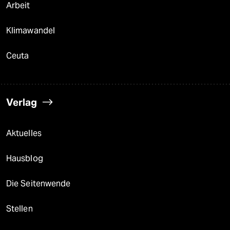
Arbeit
Klimawandel
Ceuta
Verlag
Aktuelles
Hausblog
Die Seitenwende
Stellen