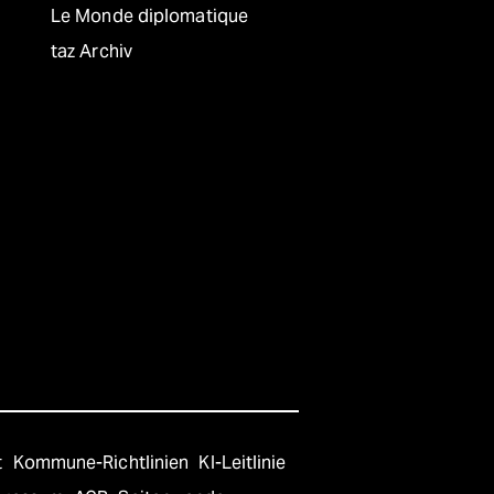
Le Monde diplomatique
taz Archiv
t
Kommune-Richtlinien
KI-Leitlinie