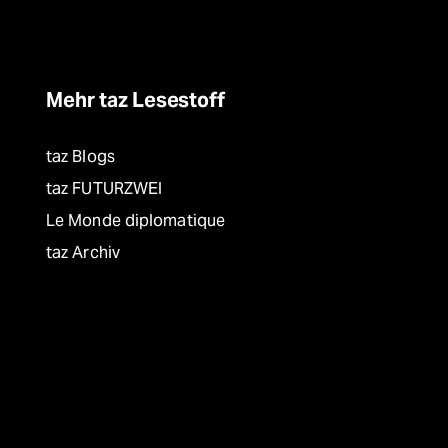
Mehr taz Lesestoff
taz Blogs
taz FUTURZWEI
Le Monde diplomatique
taz Archiv