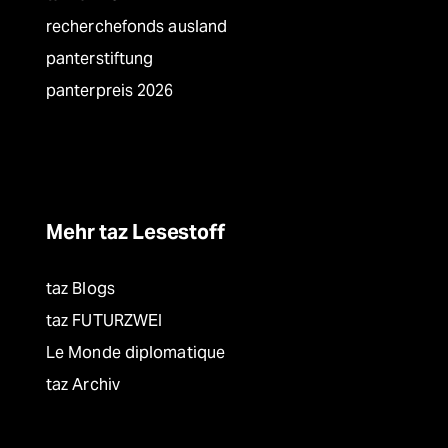
recherchefonds ausland
panterstiftung
panterpreis 2026
Mehr taz Lesestoff
taz Blogs
taz FUTURZWEI
Le Monde diplomatique
taz Archiv