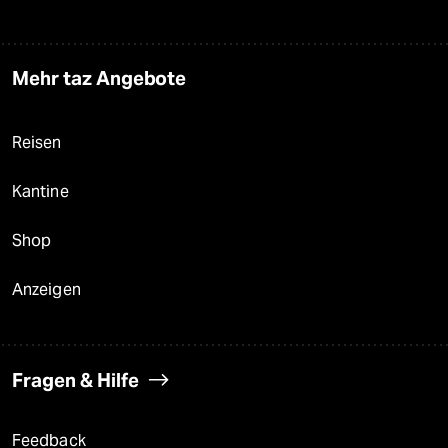
Mehr taz Angebote
Reisen
Kantine
Shop
Anzeigen
Fragen & Hilfe
Feedback