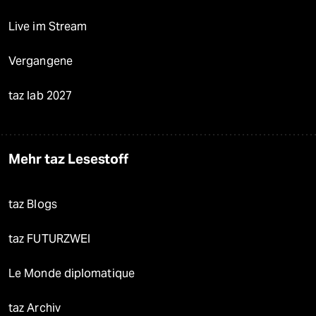
Live im Stream
Vergangene
taz lab 2027
Mehr taz Lesestoff
taz Blogs
taz FUTURZWEI
Le Monde diplomatique
taz Archiv