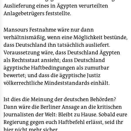
Auslieferung eines in Ägypten verurteilten
Anlagebetrügers feststellte.
Mansours Festnahme wäre nur dann
verhältnismäßig, wenn eine Möglichkeit bestünde,
dass Deutschland ihn tatsächlich ausliefert.
Voraussetzung wäre, dass Deutschland Ägypten
als Rechtsstaat ansieht; dass Deutschland
ägyptische Haftbedingungen als zumutbar
bewertet; und dass die ägyptische Justiz
völkerrechtliche Mindeststandards einhält.
Ist dies die Meinung der deutschen Behörden?
Dann wäre die Berliner Ansage an die kritischen
Journalisten der Welt: Bleibt zu Hause. Sobald eure
Regierung gegen euch Haftbefehl erlässt, seid ihr
hier nicht mehr sicher.