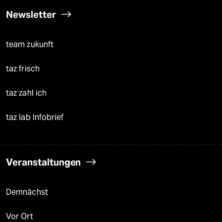
Newsletter
team zukunft
taz frisch
taz zahl ich
taz lab Infobrief
Veranstaltungen
Demnächst
Vor Ort