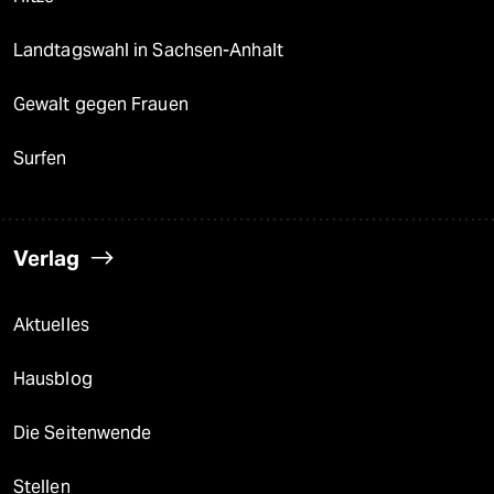
Landtagswahl in Sachsen-Anhalt
Gewalt gegen Frauen
Surfen
Verlag
Aktuelles
Hausblog
Die Seitenwende
Stellen