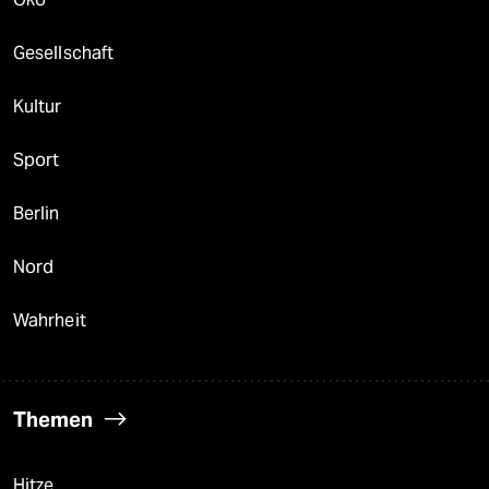
Gesellschaft
Kultur
Sport
Berlin
Nord
Wahrheit
Themen
Hitze