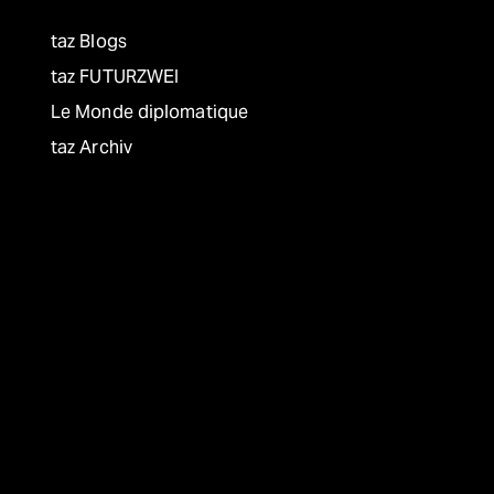
taz Blogs
taz FUTURZWEI
Le Monde diplomatique
taz Archiv