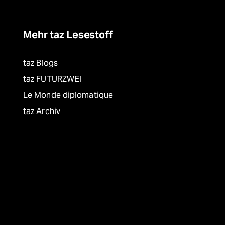
Mehr taz Lesestoff
taz Blogs
taz FUTURZWEI
Le Monde diplomatique
taz Archiv