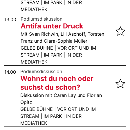
STREAM | IM PARK | IN DER
MEDIATHEK
Podiumsdiskussion
13.00
Antifa unter Druck
Mit Sven Richwin, Lili Aschoff, Torsten
Franz und Clara-Sophia Müller
GELBE BÜHNE | VOR ORT UND IM
STREAM | IM PARK | IN DER
MEDIATHEK
Podiumsdiskussion
14.00
Wohnst du noch oder
suchst du schon?
Diskussion mit Caren Lay und Florian
Opitz
GELBE BÜHNE | VOR ORT UND IM
STREAM | IM PARK | IN DER
MEDIATHEK