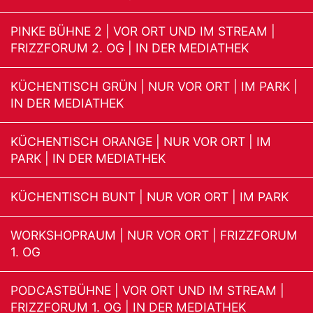
PINKE BÜHNE 2 | VOR ORT UND IM STREAM |
FRIZZFORUM 2. OG | IN DER MEDIATHEK
KÜCHENTISCH GRÜN | NUR VOR ORT | IM PARK |
IN DER MEDIATHEK
KÜCHENTISCH ORANGE | NUR VOR ORT | IM
PARK | IN DER MEDIATHEK
KÜCHENTISCH BUNT | NUR VOR ORT | IM PARK
WORKSHOPRAUM | NUR VOR ORT | FRIZZFORUM
1. OG
PODCASTBÜHNE | VOR ORT UND IM STREAM |
FRIZZFORUM 1. OG | IN DER MEDIATHEK