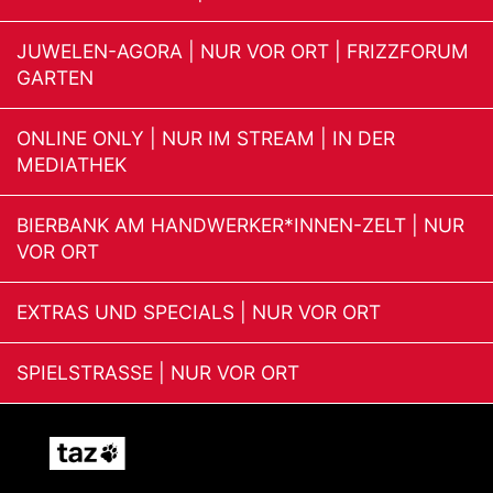
JUWELEN-AGORA | NUR VOR ORT | FRIZZFORUM
GARTEN
ONLINE ONLY | NUR IM STREAM | IN DER
MEDIATHEK
BIERBANK AM HANDWERKER*INNEN-ZELT | NUR
VOR ORT
EXTRAS UND SPECIALS | NUR VOR ORT
SPIELSTRASSE | NUR VOR ORT