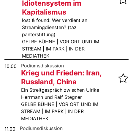
Idiotensystem im
Kapitalismus
lost & found: Wer verdient an
Streamingdiensten? (taz
panterstiftung)
GELBE BÜHNE | VOR ORT UND IM
STREAM | IM PARK | IN DER
MEDIATHEK
Podiumsdiskussion
10.00
Krieg und Frieden: Iran,
Russland, China
Ein Streitgespräch zwischen Ulrike
Herrmann und Ralf Stegner
GELBE BÜHNE | VOR ORT UND IM
STREAM | IM PARK | IN DER
MEDIATHEK
Podiumsdiskussion
11.00