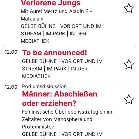
Verlorene Jungs
Mit Aurel Mertz und Aladin El-
Mafaalani
GELBE BÜHNE | VOR ORT UND IM
STREAM | IM PARK | IN DER
MEDIATHEK
To be announced!
12.00
GELBE BÜHNE | VOR ORT UND IM
STREAM | IM PARK | IN DER
MEDIATHEK
Podiumsdiskussion
12.00
Männer: Abschießen
oder erziehen?
Feministische Überlebensstrategien im
Zeitalter von Manosphere und
Profeministen
GELBE BÜHNE | VOR ORT UND IM