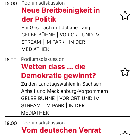
Podiumsdiskussion
15.00
Neue Breitbeinigkeit in
der Politik
Ein Gespräch mit Juliane Lang
GELBE BÜHNE | VOR ORT UND IM
STREAM | IM PARK | IN DER
MEDIATHEK
Podiumsdiskussion
16.00
Wetten dass ... die
Demokratie gewinnt?
Zu den Landtagswahlen in Sachsen-
Anhalt und Mecklenburg-Vorpommern
GELBE BÜHNE | VOR ORT UND IM
STREAM | IM PARK | IN DER
MEDIATHEK
Podiumsdiskussion
18.00
Vom deutschen Verrat