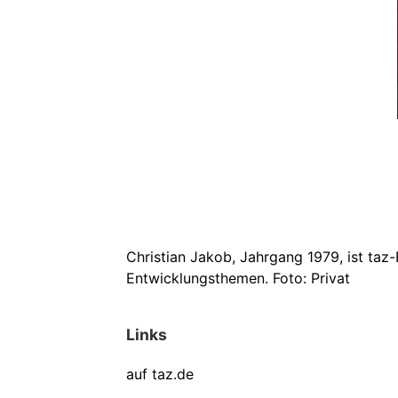
Christian Jakob, Jahrgang 1979, ist ta
Entwicklungsthemen. Foto: Privat
Links
auf taz.de