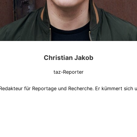
Christian Jakob
taz-Reporter
z-Redakteur für Reportage und Recherche. Er kümmert sich