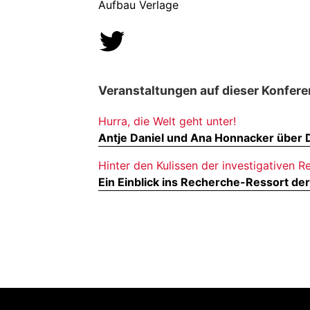
Aufbau Verlage
Veranstaltungen auf dieser Konfere
Hurra, die Welt geht unter!
Antje Daniel und Ana Honnacker über 
Hinter den Kulissen der investigativen 
Ein Einblick ins Recherche-Ressort der