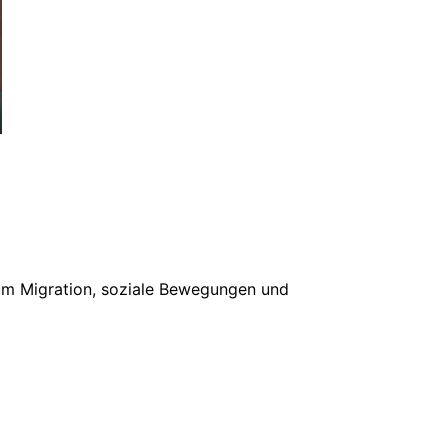
 um Migration, soziale Bewegungen und