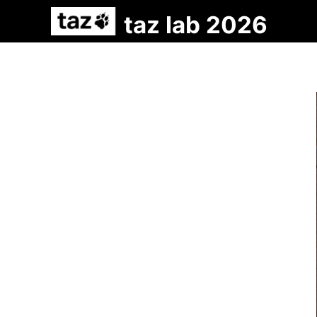
taz lab 2026