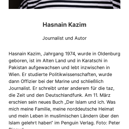
Hasnain Kazim
Journalist und Autor
Hasnain Kazim, Jahrgang 1974, wurde in Oldenburg
geboren, ist im Alten Land und in Karatschi in
Pakistan aufgewachsen und lebt inzwischen in
Wien. Er studierte Politikwissenschaften, wurde
dann Offizier bei der Marine und schließlich
Journalist. Er schreibt unter anderem für die taz,
die Zeit und den Deutschlandfunk. Am 11. März
erschien sein neues Buch „Der Islam und ich. Was
mich meine Familie, meine norddeutsche Heimat
und mein Leben in muslimischen Ländern über den
Islam gelehrt haben“ im Penguin Verlag. Foto: Peter