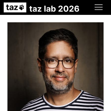
taz lab 2026