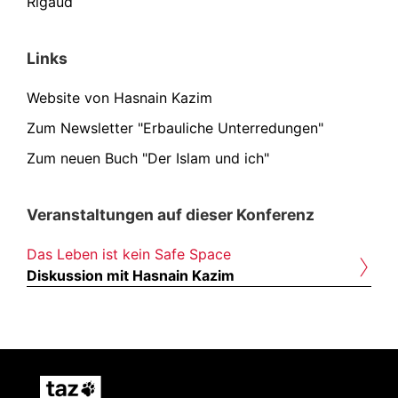
Rigaud
Links
Website von Hasnain Kazim
Zum Newsletter "Erbauliche Unterredungen"
Zum neuen Buch "Der Islam und ich"
Veranstaltungen auf dieser Konferenz
›
Das Leben ist kein Safe Space
Diskussion mit Hasnain Kazim